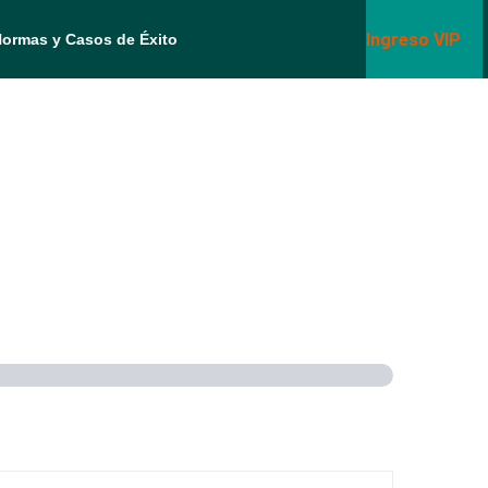
Ingreso VIP
Normas y Casos de Éxito