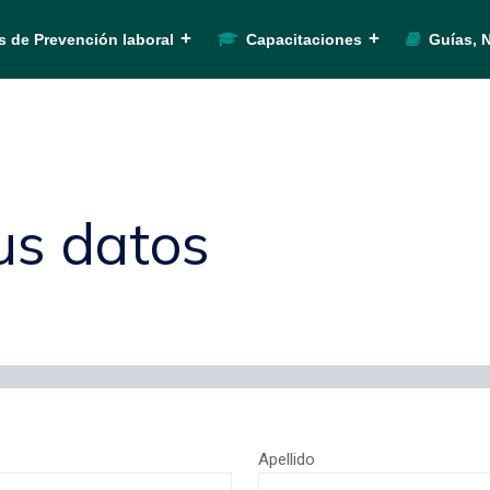
s de Prevención laboral
Capacitaciones
Guías, 
us datos
Apellido