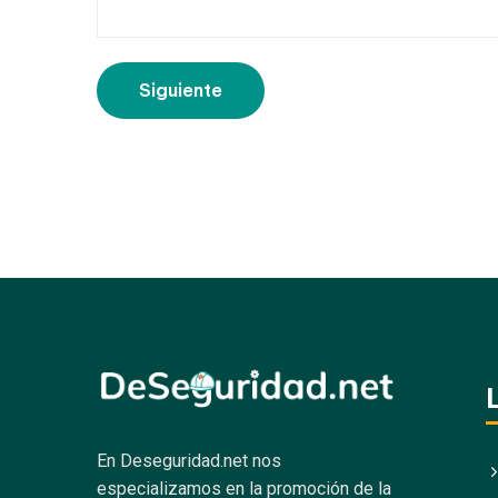
En Deseguridad.net nos
especializamos en la promoción de la