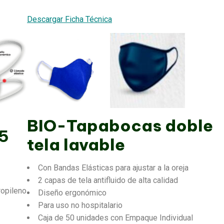
Descargar Ficha Técnica
BIO-Tapabocas doble
5
tela lavable
Con Bandas Elásticas para ajustar a la oreja
2 capas de tela antifluido de alta calidad
propileno
Diseño ergonómico
Para uso no hospitalario
Caja de 50 unidades con Empaque Individual