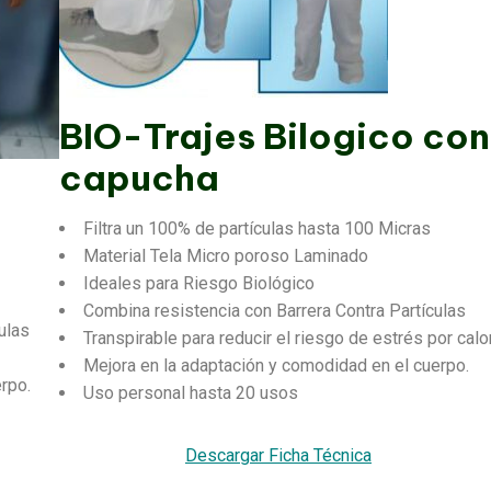
BIO-Trajes Bilogico con
capucha
Filtra un 100% de partículas hasta 100 Micras
Material Tela Micro poroso Laminado
Ideales para Riesgo Biológico
Combina resistencia con Barrera Contra Partículas
ulas
Transpirable para reducir el riesgo de estrés por calor
Mejora en la adaptación y comodidad en el cuerpo.
rpo.
Uso personal hasta 20 usos
Descargar Ficha Técnica