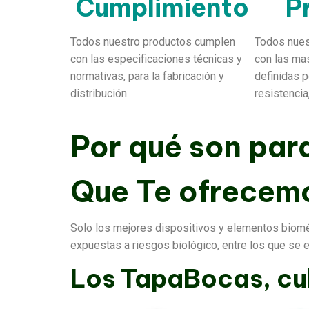
Cumplimiento
P
Todos nuestro productos cumplen
Todos nues
con las especificaciones técnicas y
con las ma
normativas, para la fabricación y
definidas 
distribución.
resistencia,
Por qué son para
Que Te ofrecem
Solo los mejores dispositivos y elementos biomé
expuestas a riesgos biológico, entre los que se 
Los TapaBocas, cu