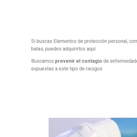
Si buscas Elementos de protección personal, como
batas, puedes adquirirlos aquí.
Buscamos
prevenir el contagio
de enfermedades
expuestas a este tipo de riesgos