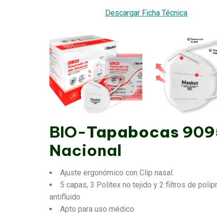
Descargar Ficha Técnica
BIO-
Tapabocas
909
Nacional
Ajuste ergonómico con Clip nasal.
5 capas, 3 Politex no tejido y 2 filtros de poli
antifluido
Apto para uso médico