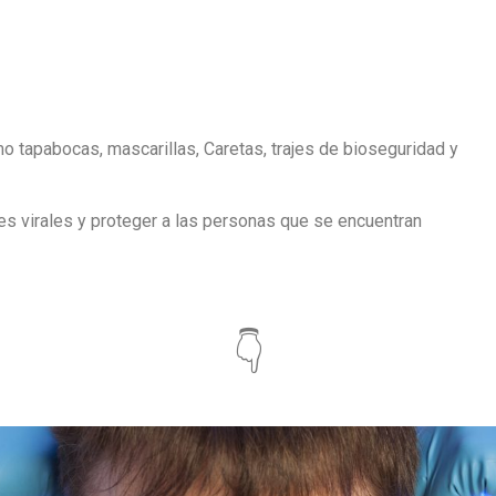
 tapabocas, mascarillas, Caretas, trajes de bioseguridad y
 virales y proteger a las personas que se encuentran
👇