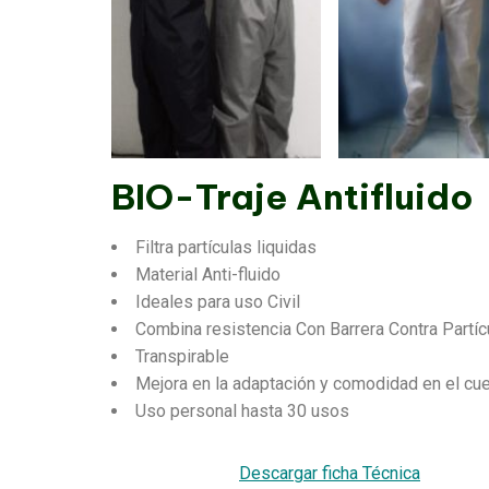
BIO-Traje Antifluido
Filtra partículas liquidas
Material Anti-fluido
Ideales para uso Civil
Combina resistencia Con Barrera Contra Partíc
Transpirable
Mejora en la adaptación y comodidad en el cue
Uso personal hasta 30 usos
Descargar ficha Técnica