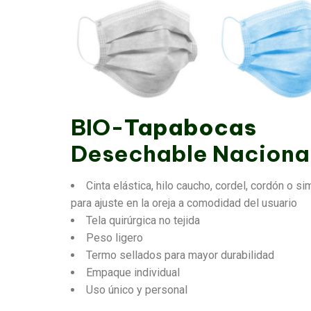
BIO-
Tapabocas
Desechable Naciona
Cinta elástica, hilo caucho, cordel, cordón o sim
para ajuste en la oreja a comodidad del usuario
Tela quirúrgica no tejida
Peso ligero
Termo sellados para mayor durabilidad
Empaque individual
Uso único y personal