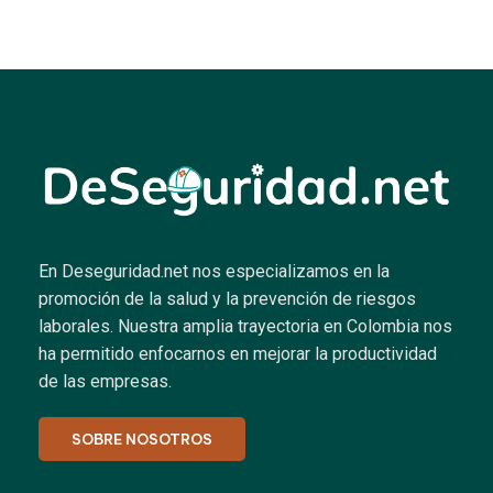
En Deseguridad.net nos especializamos en la
promoción de la salud y la prevención de riesgos
laborales.
Nuestra amplia trayectoria en Colombia nos
ha permitido enfocarnos en mejorar la productividad
de las empresas.
SOBRE NOSOTROS