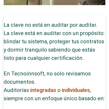
La clave no está en auditar por auditar.
La clave está en auditar con un propósito:
blindar tu sistema, proteger tus contratos
y dormir tranquilo sabiendo que estás
listo para cualquier certificación.
En Tecnoinnsoft, no solo revisamos
documentos.
Auditorías
integradas
o
individuales
,
siempre con un enfoque único basado en: