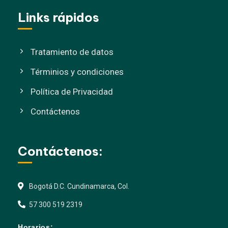
Links rápidos
Tratamiento de datos
Términios y condiciones
Política de Privacidad
Contáctenos
Contáctenos:
Bogotá D.C. Cundinamarca, Col.
57 300 519 2319
Horarios: