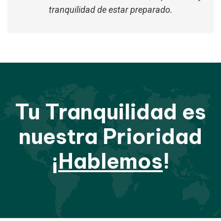
tranquilidad de estar preparado.
Tu Tranquilidad es
nuestra Prioridad
¡
Hablemos
!