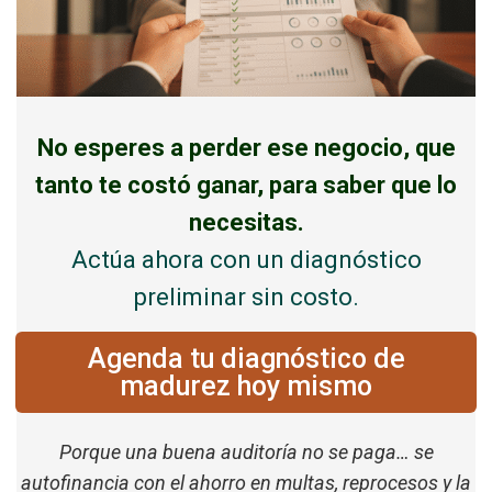
No esperes a perder ese negocio, que
tanto te costó ganar, para saber que lo
necesitas.
Actúa ahora con un diagnóstico
preliminar sin costo.
Agenda tu diagnóstico de
madurez hoy mismo
Porque una buena auditoría no se paga… se
autofinancia con el ahorro en multas, reprocesos y la