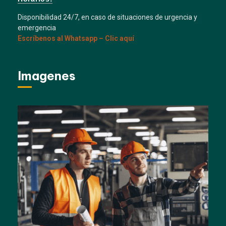
Disponibilidad 24/7, en caso de situaciones de urgencia y
emergencia
Escríbenos al Whatsapp – Clic aquí
Imagenes