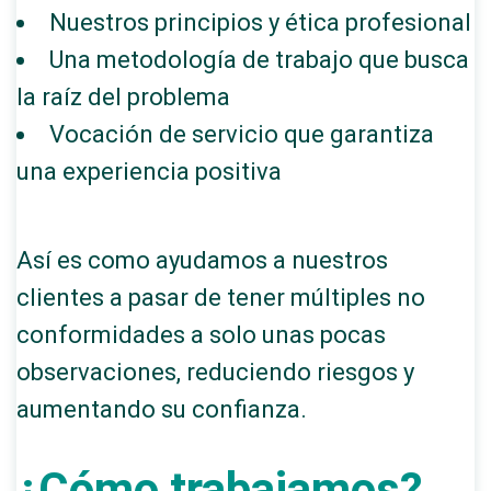
Nuestros principios y ética profesional
Una metodología de trabajo que busca
la raíz del problema
Vocación de servicio que garantiza
una experiencia positiva
Así es como ayudamos a nuestros
clientes a pasar de tener múltiples no
conformidades a solo unas pocas
observaciones, reduciendo riesgos y
aumentando su confianza.
¿Cómo trabajamos?