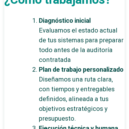
Diagnóstico inicial
Evaluamos el estado actual
de tus sistemas para preparar
todo antes de la auditoría
contratada
Plan de trabajo personalizado
Diseñamos una ruta clara,
con tiempos y entregables
definidos, alineada a tus
objetivos estratégicos y
presupuesto.
Ejecución técnica y humana