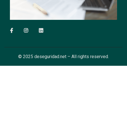
© 2025 deseguridad.net – All rights reserved.