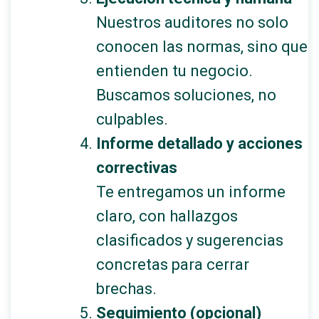
Nuestros auditores no solo
conocen las normas, sino que
entienden tu negocio.
Buscamos soluciones, no
culpables.
Informe detallado y acciones
correctivas
Te entregamos un informe
claro, con hallazgos
clasificados y sugerencias
concretas para cerrar
brechas.
Seguimiento (opcional)