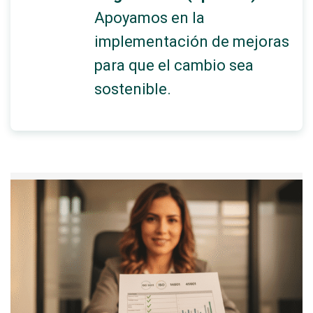
Apoyamos en la
implementación de mejoras
para que el cambio sea
sostenible.