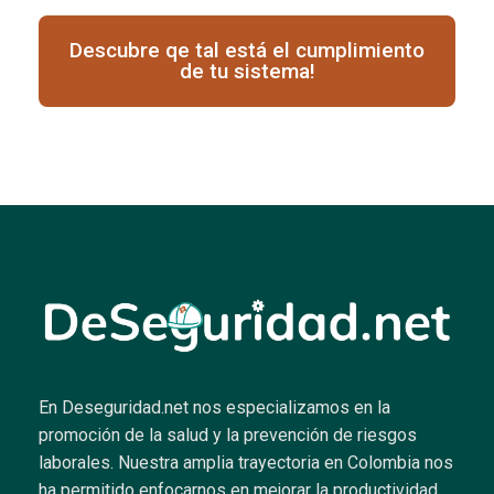
Descubre qe tal está el cumplimiento
de tu sistema!
En Deseguridad.net nos especializamos en la
promoción de la salud y la prevención de riesgos
laborales.
Nuestra amplia trayectoria en Colombia nos
ha permitido enfocarnos en mejorar la productividad