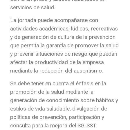
servicios de salud.
La jornada puede acompañarse con
actividades académicas, lúdicas, recreativas
y de generación de cultura de la prevención
que permita la garantía de promover la salud
y prevenir situaciones de riesgo que puedan
afectar la productividad de la empresa
mediante la reducción del ausentismo.
Se debe tener en cuenta el énfasis en la
promoción de la salud mediante la
generación de conocimiento sobre hábitos y
estilos de vida saludable, divulgación de
políticas de prevención, participación y
consulta para la mejora del SG-SST.