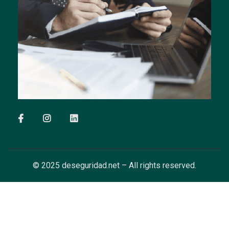
© 2025 deseguridad.net – All rights reserved.