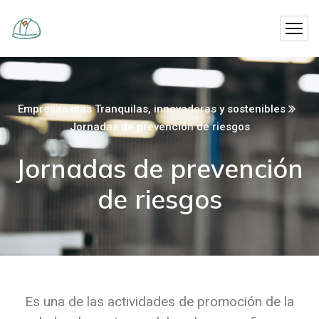
Empresas mas Tranquilas, innovadoras y sostenibles
Jornadas de prevención de riesgos
Jornadas de prevención
de riesgos
Es una de las actividades de promoción de la