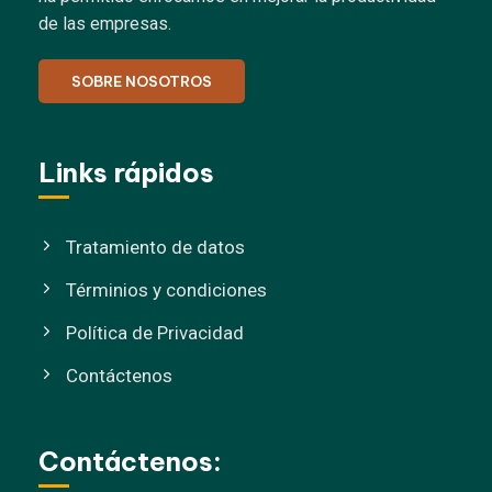
de las empresas.
SOBRE NOSOTROS
Links rápidos
Tratamiento de datos
Términios y condiciones
Política de Privacidad
Contáctenos
Contáctenos: