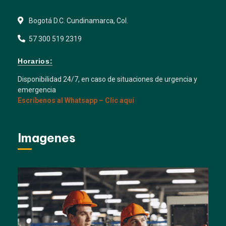
Bogotá D.C. Cundinamarca, Col.
57 300 519 2319
Horarios:
Disponibilidad 24/7, en caso de situaciones de urgencia y
emergencia
Escríbenos al Whatsapp – Clic aquí
Imagenes