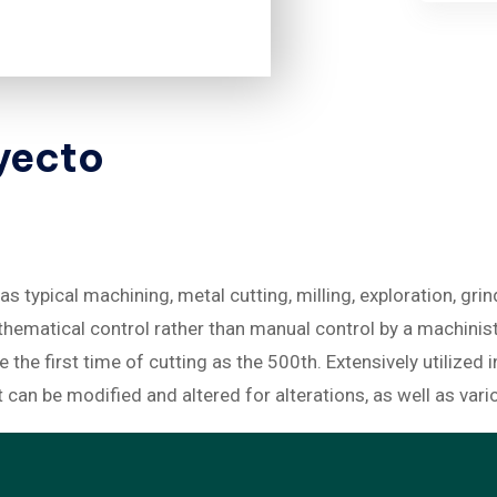
yecto
 typical machining, metal cutting, milling, exploration, grin
ematical control rather than manual control by a machinist. 
 the first time of cutting as the 500th. Extensively utilized 
an be modified and altered for alterations, as well as vari