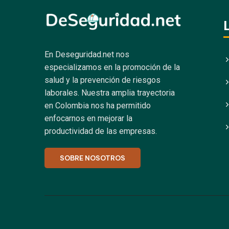
En Deseguridad.net nos
especializamos en la promoción de la
salud y la prevención de riesgos
laborales.
Nuestra amplia trayectoria
en Colombia nos ha permitido
enfocarnos en mejorar la
productividad de las empresas.
SOBRE NOSOTROS