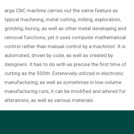
arge CNC machine carries out the same feature as
typical machining, metal cutting, milling, exploration,
grinding, boring, as well as other metal developing and
removal functions, yet it uses computer mathematical
control rather than manual control by a machinist. It is
automated, driven by code, as well as created by
designers. It has to do with as precise the first time of
cutting as the 500th. Extensively utilized in electronic
manufacturing, as well as sometimes in low-volume
manufacturing runs, it can be modified and altered for
alterations, as well as various materials.