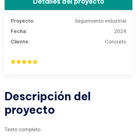
Detalles del proyecto
Proyecto
Seguimiento industrial
Fecha:
2024
Cliente:
Concreto
Descripción
del
proyecto
Texto completo