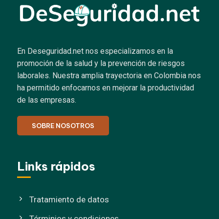
En Deseguridad.net nos especializamos en la
promoción de la salud y la prevención de riesgos
laborales.
Nuestra amplia trayectoria en Colombia nos
ha permitido enfocarnos en mejorar la productividad
de las empresas.
SOBRE NOSOTROS
Links rápidos
Tratamiento de datos
Términios y condiciones