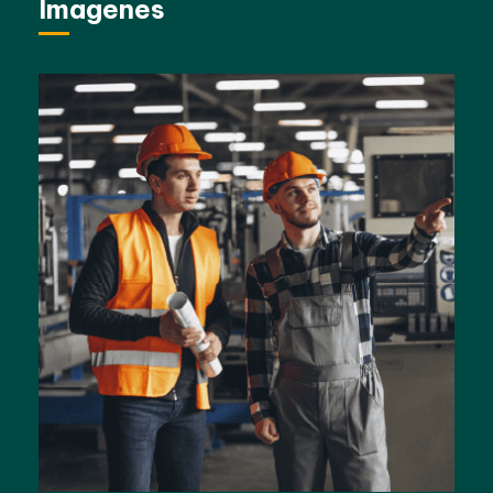
Imagenes