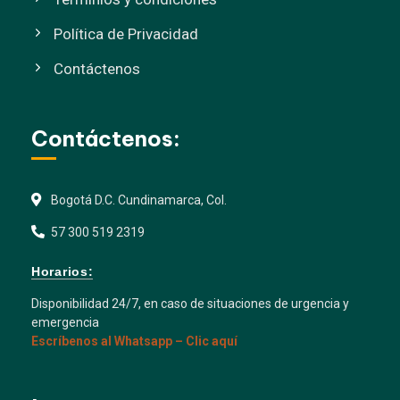
Política de Privacidad
Contáctenos
Contáctenos:
Bogotá D.C. Cundinamarca, Col.
57 300 519 2319
Horarios:
Disponibilidad 24/7, en caso de situaciones de urgencia y
emergencia
Escríbenos al Whatsapp – Clic aquí