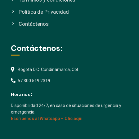
Política de Privacidad
Contáctenos
Contáctenos:
Bogotá D.C. Cundinamarca, Col.
57 300 519 2319
Horarios:
Disponibilidad 24/7, en caso de situaciones de urgencia y
emergencia
Escríbenos al Whatsapp – Clic aquí