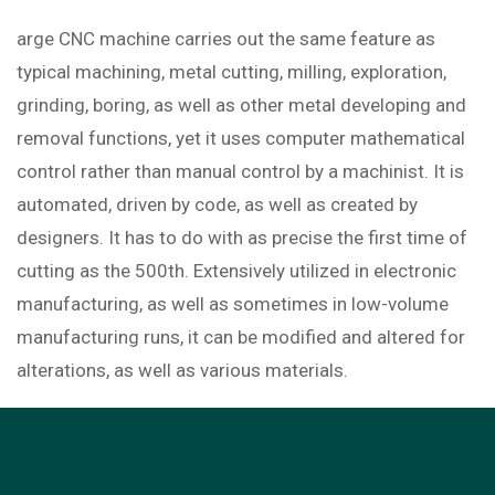
arge CNC machine carries out the same feature as
typical machining, metal cutting, milling, exploration,
grinding, boring, as well as other metal developing and
removal functions, yet it uses computer mathematical
control rather than manual control by a machinist. It is
automated, driven by code, as well as created by
designers. It has to do with as precise the first time of
cutting as the 500th. Extensively utilized in electronic
manufacturing, as well as sometimes in low-volume
manufacturing runs, it can be modified and altered for
alterations, as well as various materials.