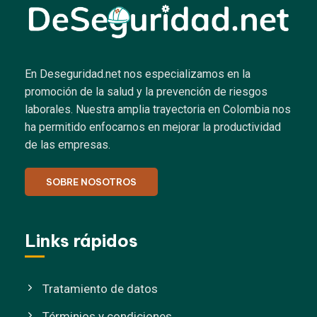
En Deseguridad.net nos especializamos en la
promoción de la salud y la prevención de riesgos
laborales.
Nuestra amplia trayectoria en Colombia nos
ha permitido enfocarnos en mejorar la productividad
de las empresas.
SOBRE NOSOTROS
Links rápidos
Tratamiento de datos
Términios y condiciones