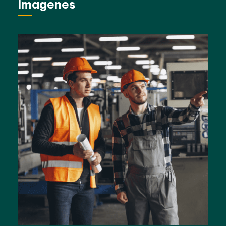
Imagenes