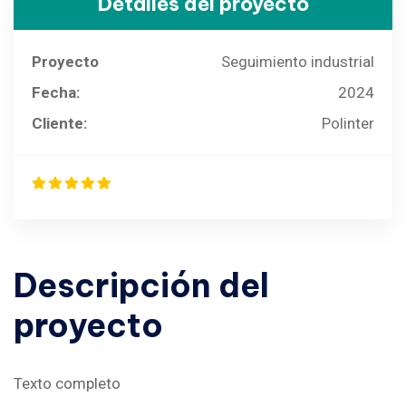
Detalles del proyecto
Proyecto
Seguimiento industrial
Fecha:
2024
Cliente:
Polinter
Descripción
del
proyecto
Texto completo