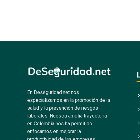
En Deseguridad.net nos
especializamos en la promoción de la
salud y la prevención de riesgos
laborales.
Nuestra amplia trayectoria
en Colombia nos ha permitido
enfocarnos en mejorar la
productividad de las empresas.