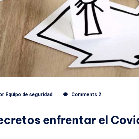
or
Equipo de seguridad
Comments 2
ecretos enfrentar el Covi