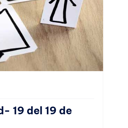
d- 19 del 19 de