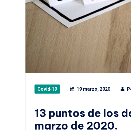
Covid-19
19 marzo, 2020
P
13 puntos de los d
marzo de 2020.