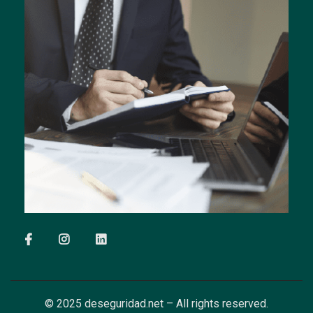
© 2025 deseguridad.net – All rights reserved.