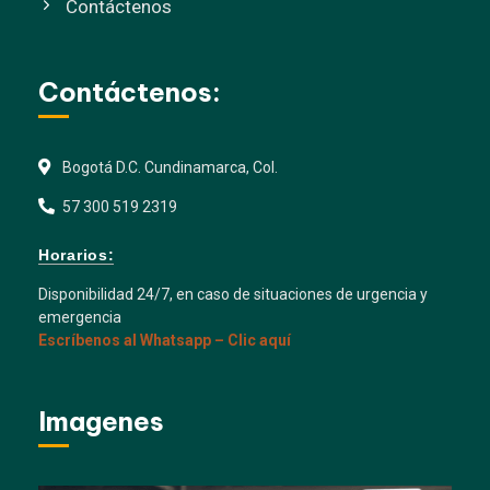
Contáctenos
Contáctenos:
Bogotá D.C. Cundinamarca, Col.
57 300 519 2319
Horarios:
Disponibilidad 24/7, en caso de situaciones de urgencia y
emergencia
Escríbenos al Whatsapp – Clic aquí
Imagenes