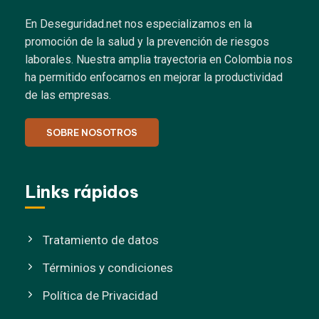
En Deseguridad.net nos especializamos en la
promoción de la salud y la prevención de riesgos
laborales.
Nuestra amplia trayectoria en Colombia nos
ha permitido enfocarnos en mejorar la productividad
de las empresas.
SOBRE NOSOTROS
Links rápidos
Tratamiento de datos
Términios y condiciones
Política de Privacidad