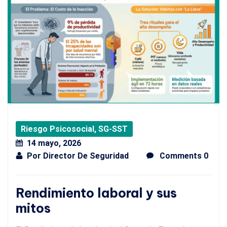
Riesgo Psicosocial
,
SG-SST
14 mayo, 2026
Por
Director De Seguridad
Comments 0
Rendimiento laboral y sus
mitos