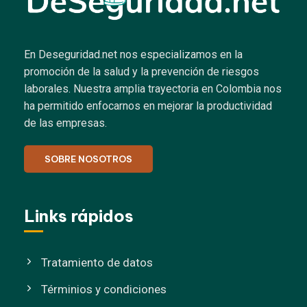
En Deseguridad.net nos especializamos en la
promoción de la salud y la prevención de riesgos
laborales.
Nuestra amplia trayectoria en Colombia nos
ha permitido enfocarnos en mejorar la productividad
de las empresas.
SOBRE NOSOTROS
Links rápidos
Tratamiento de datos
Términios y condiciones