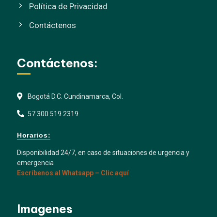
Política de Privacidad
Contáctenos
Contáctenos:
Bogotá D.C. Cundinamarca, Col.
57 300 519 2319
Horarios:
Disponibilidad 24/7, en caso de situaciones de urgencia y
emergencia
Escríbenos al Whatsapp – Clic aquí
Imagenes