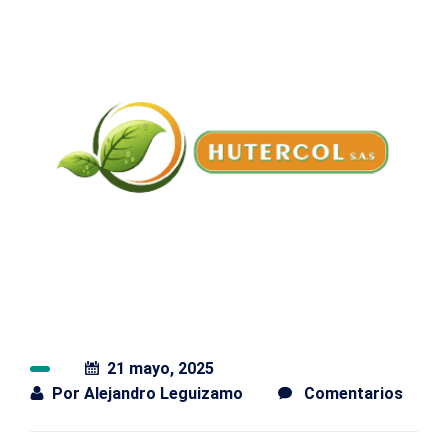
21 mayo, 2025
Por
Alejandro Leguizamo
Comentarios