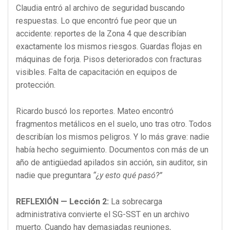
Claudia entró al archivo de seguridad buscando
respuestas. Lo que encontró fue peor que un
accidente: reportes de la Zona 4 que describían
exactamente los mismos riesgos. Guardas flojas en
máquinas de forja. Pisos deteriorados con fracturas
visibles. Falta de capacitación en equipos de
protección.
Ricardo buscó los reportes. Mateo encontró
fragmentos metálicos en el suelo, uno tras otro. Todos
describían los mismos peligros. Y lo más grave: nadie
había hecho seguimiento. Documentos con más de un
año de antigüedad apilados sin acción, sin auditor, sin
nadie que preguntara
“¿y esto qué pasó?”
REFLEXIÓN — Lección 2:
La sobrecarga
administrativa convierte el SG-SST en un archivo
muerto. Cuando hay demasiadas reuniones,