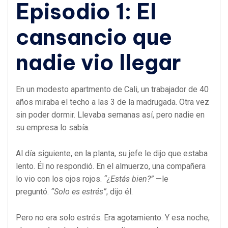
Episodio 1: El
cansancio que
nadie vio llegar
En un modesto apartmento de Cali, un trabajador de 40
años miraba el techo a las 3 de la madrugada. Otra vez
sin poder dormir. Llevaba semanas así, pero nadie en
su empresa lo sabía.
Al día siguiente, en la planta, su jefe le dijo que estaba
lento. Él no respondió. En el almuerzo, una compañera
lo vio con los ojos rojos.
“¿Estás bien?”
—le
preguntó.
“Solo es estrés”
, dijo él.
Pero no era solo estrés. Era agotamiento. Y esa noche,