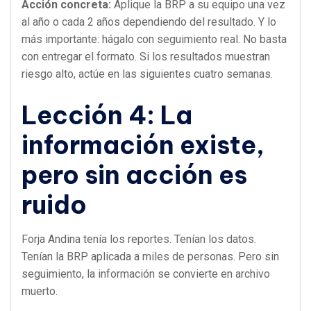
Acción concreta:
Aplique la BRP a su equipo una vez
al año o cada 2 años dependiendo del resultado. Y lo
más importante: hágalo con seguimiento real. No basta
con entregar el formato. Si los resultados muestran
riesgo alto, actúe en las siguientes cuatro semanas.
Lección 4: La
información existe,
pero sin acción es
ruido
Forja Andina tenía los reportes. Tenían los datos.
Tenían la BRP aplicada a miles de personas. Pero sin
seguimiento, la información se convierte en archivo
muerto.