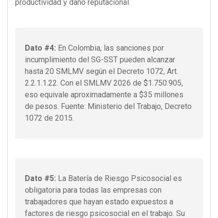
productividad y daño reputacional.
Dato #4:
En Colombia, las sanciones por
incumplimiento del SG-SST pueden alcanzar
hasta 20 SMLMV según el Decreto 1072, Art.
2.2.1.1.22. Con el SMLMV 2026 de $1.750.905,
eso equivale aproximadamente a $35 millones
de pesos. Fuente: Ministerio del Trabajo, Decreto
1072 de 2015.
Dato #5:
La Batería de Riesgo Psicosocial es
obligatoria para todas las empresas con
trabajadores que hayan estado expuestos a
factores de riesgo psicosocial en el trabajo. Su