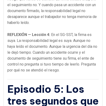
el seguimiento no. Y cuando pasa un accidente con un
documento firmado, la responsabilidad legal no
desaparece aunque el trabajador no tenga memoria de
haberlo leído.
REFLEXIÓN — Lección 4:
En el SG-SST, la firma es
suya. La responsabilidad legal es suya. Aunque no
haya leído el documento. Aunque la urgencia del día no
le dejó tiempo. Cuando un accidente ocurre y el
documento de seguimiento tiene su firma, el ente de
control no pregunta si tuvo tiempo de leerlo. Pregunta
por qué no se atendió el riesgo.
Episodio 5: Los
tres segundos que