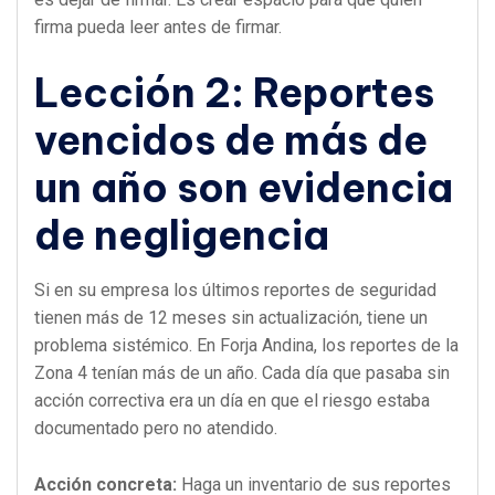
firma pueda leer antes de firmar.
Lección 2: Reportes
vencidos de más de
un año son evidencia
de negligencia
Si en su empresa los últimos reportes de seguridad
tienen más de 12 meses sin actualización, tiene un
problema sistémico. En Forja Andina, los reportes de la
Zona 4 tenían más de un año. Cada día que pasaba sin
acción correctiva era un día en que el riesgo estaba
documentado pero no atendido.
Acción concreta:
Haga un inventario de sus reportes