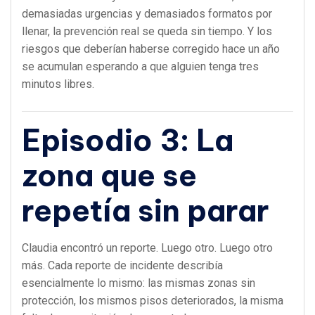
demasiadas urgencias y demasiados formatos por
llenar, la prevención real se queda sin tiempo. Y los
riesgos que deberían haberse corregido hace un año
se acumulan esperando a que alguien tenga tres
minutos libres.
Episodio 3: La
zona que se
repetía sin parar
Claudia encontró un reporte. Luego otro. Luego otro
más. Cada reporte de incidente describía
esencialmente lo mismo: las mismas zonas sin
protección, los mismos pisos deteriorados, la misma