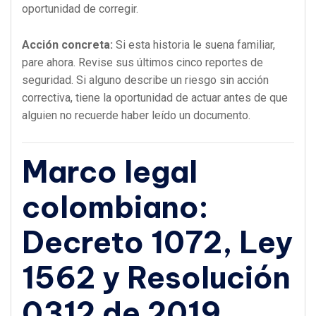
oportunidad de corregir.
Acción concreta:
Si esta historia le suena familiar,
pare ahora. Revise sus últimos cinco reportes de
seguridad. Si alguno describe un riesgo sin acción
correctiva, tiene la oportunidad de actuar antes de que
alguien no recuerde haber leído un documento.
Marco legal
colombiano:
Decreto 1072, Ley
1562 y Resolución
0312 de 2019