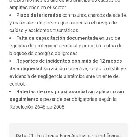
amputaciones en el sector.
Pisos deteriorados
con fisuras, charcos de aceite
y materiales dispersos que aumentan el riesgo de
caídas y accidentes traumáticos.
Falta de capacitación documentada
en uso de
equipos de protección personal y procedimientos de
bloqueo de energías peligrosas.
Reportes de incidentes con más de 12 meses
de antigüedad
sin acción correctiva, lo que constituye
evidencia de negligencia sistémica ante un ente de
control.
Baterías de riesgo psicosocial sin aplicar o sin
seguimiento
a pesar de ser obligatorias según la
Resolución 2646 de 2008.
Dato #1:
En el caso Forja Andina, se identificaron