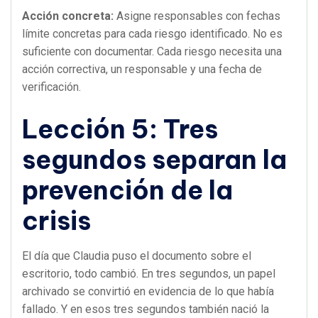
Acción concreta:
Asigne responsables con fechas
límite concretas para cada riesgo identificado. No es
suficiente con documentar. Cada riesgo necesita una
acción correctiva, un responsable y una fecha de
verificación.
Lección 5: Tres
segundos separan la
prevención de la
crisis
El día que Claudia puso el documento sobre el
escritorio, todo cambió. En tres segundos, un papel
archivado se convirtió en evidencia de lo que había
fallado. Y en esos tres segundos también nació la