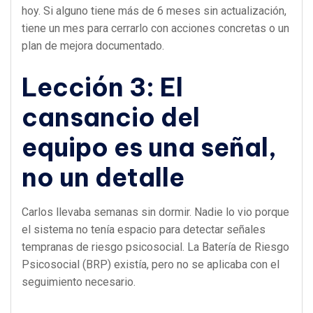
hoy. Si alguno tiene más de 6 meses sin actualización,
tiene un mes para cerrarlo con acciones concretas o un
plan de mejora documentado.
Lección 3: El
cansancio del
equipo es una señal,
no un detalle
Carlos llevaba semanas sin dormir. Nadie lo vio porque
el sistema no tenía espacio para detectar señales
tempranas de riesgo psicosocial. La Batería de Riesgo
Psicosocial (BRP) existía, pero no se aplicaba con el
seguimiento necesario.