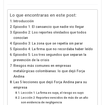
Lo que encontraras en este post:
Introducción
Episodio 1: El cansancio que nadie vio llegar
Episodio 2: Los reportes olvidados que todos
conocían
Episodio 3: La zona que se repetía sin parar
Episodio 4: La firma que no recordaba haber leído
Episodio 5: Los tres segundos que separan la
prevención de la crisis
Riesgos más comunes en empresas
metalúrgicas colombianas: lo que dejó Forja
Andina
Las 5 lecciones que dejó Forja Andina para su
empresa
Lección 1: La firma es suya, el riesgo es suyo
Lección 2: Reportes vencidos de más de un año
son evidencia de negligencia