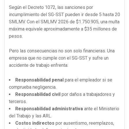
Según el Decreto 1072, las sanciones por
incumplimiento del SG-SST pueden ir desde 5 hasta 20
SMLMV. Con el SMLMV 2026 de $1.750.905, una multa
máxima equivale aproximadamente a $35 millones de
pesos.
Pero las consecuencias no son solo financieras. Una
empresa que no cumple con el SG-SST y sufre un
accidente de trabajo enfrenta:
Responsabilidad penal
para el empleador si se
comprueba negligencia.
Responsabilidad civil
por daños a trabajadores y
terceros.
Responsabilidad administrativa
ante el Ministerio
del Trabajo y las ARL.
Costos indirectos
por ausentismo, reemplazos,