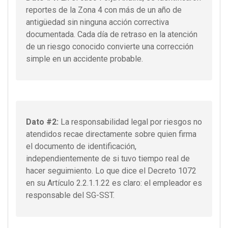
reportes de la Zona 4 con más de un año de
antigüedad sin ninguna acción correctiva
documentada. Cada día de retraso en la atención
de un riesgo conocido convierte una corrección
simple en un accidente probable.
Dato #2:
La responsabilidad legal por riesgos no
atendidos recae directamente sobre quien firma
el documento de identificación,
independientemente de si tuvo tiempo real de
hacer seguimiento. Lo que dice el Decreto 1072
en su Artículo 2.2.1.1.22 es claro: el empleador es
responsable del SG-SST.