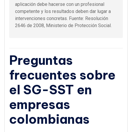
aplicación debe hacerse con un profesional
competente y los resultados deben dar lugar a
intervenciones concretas. Fuente: Resolución
2646 de 2008, Ministerio de Protección Social.
Preguntas
frecuentes sobre
el SG-SST en
empresas
colombianas