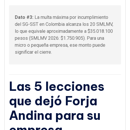
Dato #3:
La multa máxima por incumplimiento
del SG-SST en Colombia alcanza los 20 SMLMV,
lo que equivale aproximadamente a $35.018.100
pesos (SMLMV 2026: $1.750.905). Para una
micro o pequeña empresa, ese monto puede
significar el cierre.
Las 5 lecciones
que dejó Forja
Andina para su
empresa