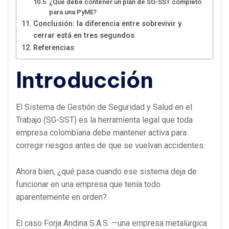
¿Qué debe contener un plan de SG-SST completo
para una PyME?
Conclusión: la diferencia entre sobrevivir y
cerrar está en tres segundos
Referencias
Introducción
El Sistema de Gestión de Seguridad y Salud en el
Trabajo (SG-SST) es la herramienta legal que toda
empresa colombiana debe mantener activa para
corregir riesgos antes de que se vuelvan accidentes.
Ahora bien, ¿qué pasa cuando ese sistema deja de
funcionar en una empresa que tenía todo
aparentemente en orden?
El caso Forja Andina S.A.S. —una empresa metalúrgica