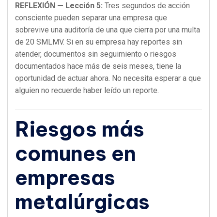
REFLEXIÓN — Lección 5:
Tres segundos de acción
consciente pueden separar una empresa que
sobrevive una auditoría de una que cierra por una multa
de 20 SMLMV. Si en su empresa hay reportes sin
atender, documentos sin seguimiento o riesgos
documentados hace más de seis meses, tiene la
oportunidad de actuar ahora. No necesita esperar a que
alguien no recuerde haber leído un reporte.
Riesgos más
comunes en
empresas
metalúrgicas