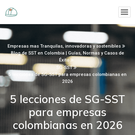
Empresas mas Tranquilas, innovadoras y sostenibles
Blog de SST en Colombia | Guías, Normas y Casos de
Éxito
SG-SST
5 lecciones de SG-SST para empresas colombianas en
2026
5 lecciones de SG-SST
para empresas
colombianas en 2026