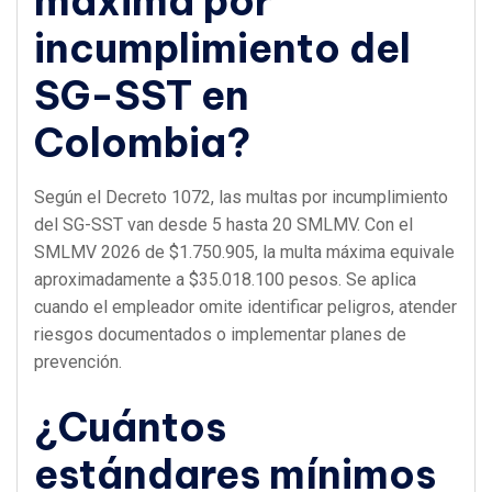
máxima por
incumplimiento del
SG-SST en
Colombia?
Según el Decreto 1072, las multas por incumplimiento
del SG-SST van desde 5 hasta 20 SMLMV. Con el
SMLMV 2026 de $1.750.905, la multa máxima equivale
aproximadamente a $35.018.100 pesos. Se aplica
cuando el empleador omite identificar peligros, atender
riesgos documentados o implementar planes de
prevención.
¿Cuántos
estándares mínimos