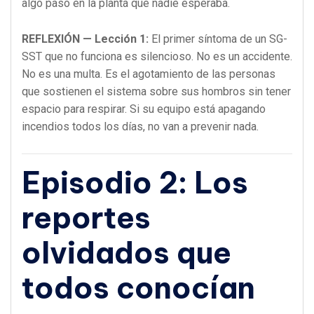
algo pasó en la planta que nadie esperaba.
REFLEXIÓN — Lección 1:
El primer síntoma de un SG-
SST que no funciona es silencioso. No es un accidente.
No es una multa. Es el agotamiento de las personas
que sostienen el sistema sobre sus hombros sin tener
espacio para respirar. Si su equipo está apagando
incendios todos los días, no van a prevenir nada.
Episodio 2: Los
reportes
olvidados que
todos conocían