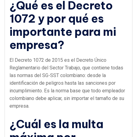
¿Qué es el Decreto
1072 y por qué es
importante para mi
empresa?
El Decreto 1072 de 2015 es el Decreto Único
Reglamentario del Sector Trabajo, que contiene todas
las normas del SG-SST colombiano: desde la
identificación de peligros hasta las sanciones por
incumplimiento. Es la norma base que todo empleador
colombiano debe aplicar, sin importar el tamaño de su
empresa.
¿Cuál es la multa