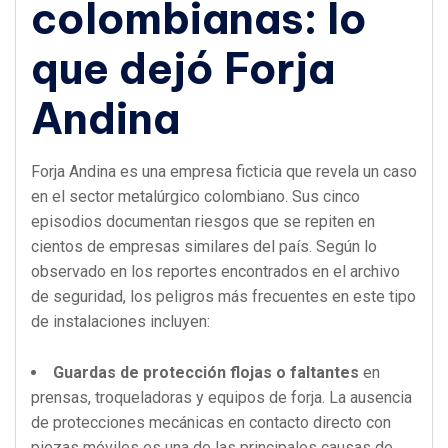
colombianas: lo
que dejó Forja
Andina
Forja Andina es una empresa ficticia que revela un caso
en el sector metalúrgico colombiano. Sus cinco
episodios documentan riesgos que se repiten en
cientos de empresas similares del país. Según lo
observado en los reportes encontrados en el archivo
de seguridad, los peligros más frecuentes en este tipo
de instalaciones incluyen:
Guardas de protección flojas o faltantes
en
prensas, troqueladoras y equipos de forja. La ausencia
de protecciones mecánicas en contacto directo con
piezas móviles es una de las principales causas de