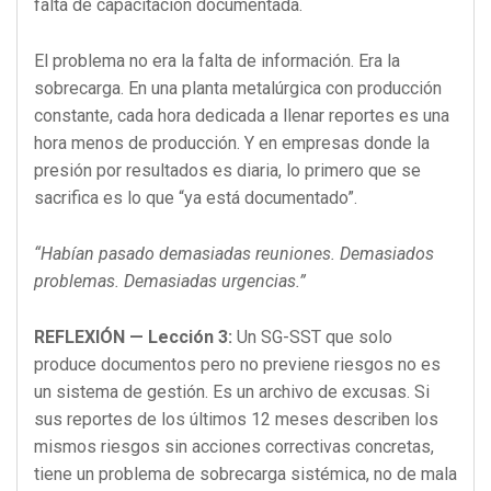
falta de capacitación documentada.
El problema no era la falta de información. Era la
sobrecarga. En una planta metalúrgica con producción
constante, cada hora dedicada a llenar reportes es una
hora menos de producción. Y en empresas donde la
presión por resultados es diaria, lo primero que se
sacrifica es lo que “ya está documentado”.
“Habían pasado demasiadas reuniones. Demasiados
problemas. Demasiadas urgencias.”
REFLEXIÓN — Lección 3:
Un SG-SST que solo
produce documentos pero no previene riesgos no es
un sistema de gestión. Es un archivo de excusas. Si
sus reportes de los últimos 12 meses describen los
mismos riesgos sin acciones correctivas concretas,
tiene un problema de sobrecarga sistémica, no de mala