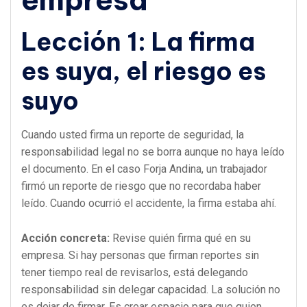
Lección 1: La firma
es suya, el riesgo es
suyo
Cuando usted firma un reporte de seguridad, la
responsabilidad legal no se borra aunque no haya leído
el documento. En el caso Forja Andina, un trabajador
firmó un reporte de riesgo que no recordaba haber
leído. Cuando ocurrió el accidente, la firma estaba ahí.
Acción concreta:
Revise quién firma qué en su
empresa. Si hay personas que firman reportes sin
tener tiempo real de revisarlos, está delegando
responsabilidad sin delegar capacidad. La solución no
es dejar de firmar. Es crear espacio para que quien