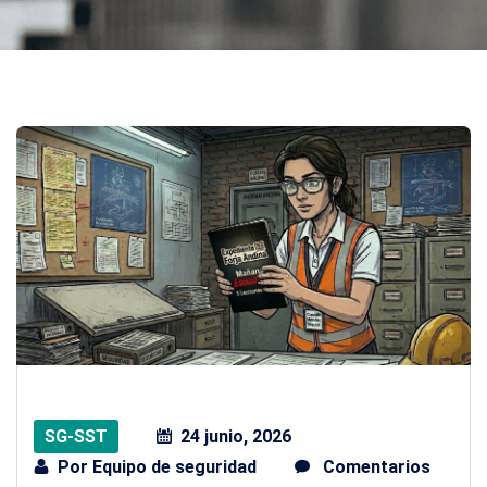
SG-SST
24 junio, 2026
Por
Equipo de seguridad
Comentarios