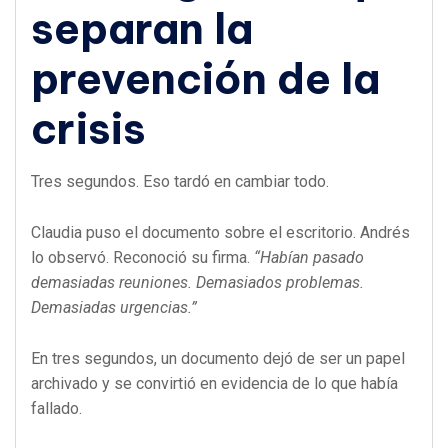
separan la
prevención de la
crisis
Tres segundos. Eso tardó en cambiar todo.
Claudia puso el documento sobre el escritorio. Andrés
lo observó. Reconoció su firma.
“Habían pasado
demasiadas reuniones. Demasiados problemas.
Demasiadas urgencias.”
En tres segundos, un documento dejó de ser un papel
archivado y se convirtió en evidencia de lo que había
fallado.