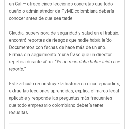
en Cali— ofrece cinco lecciones concretas que todo
dueño o administrador de PyME colombiana debería
conocer antes de que sea tarde.
Claudia, supervisora de seguridad y salud en el trabajo,
encontró reportes de riesgos que nadie había leído.
Documentos con fechas de hace más de un año.
Firmas sin seguimiento. Y una frase que un director
repetiría durante años:
“Yo no recordaba haber leído ese
reporte.”
Este artículo reconstruye la historia en cinco episodios,
extrae las lecciones aprendidas, explica el marco legal
aplicable y responde las preguntas más frecuentes
que todo empresario colombiano debería tener
resueltas.