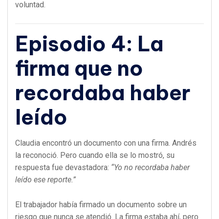
voluntad.
Episodio 4: La
firma que no
recordaba haber
leído
Claudia encontró un documento con una firma. Andrés
la reconoció. Pero cuando ella se lo mostró, su
respuesta fue devastadora:
“Yo no recordaba haber
leído ese reporte.”
El trabajador había firmado un documento sobre un
riesgo que nunca se atendió. La firma estaba ahí, pero