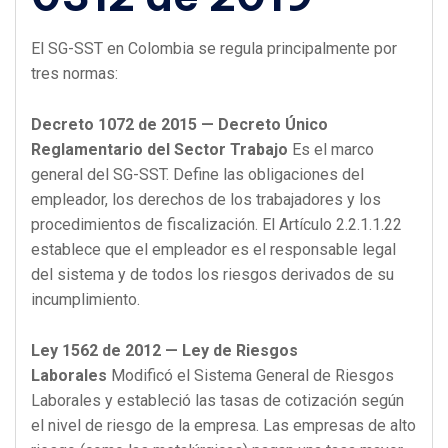
El SG-SST en Colombia se regula principalmente por
tres normas:
Decreto 1072 de 2015 — Decreto Único
Reglamentario del Sector Trabajo
Es el marco
general del SG-SST. Define las obligaciones del
empleador, los derechos de los trabajadores y los
procedimientos de fiscalización. El Artículo 2.2.1.1.22
establece que el empleador es el responsable legal
del sistema y de todos los riesgos derivados de su
incumplimiento.
Ley 1562 de 2012 — Ley de Riesgos
Laborales
Modificó el Sistema General de Riesgos
Laborales y estableció las tasas de cotización según
el nivel de riesgo de la empresa. Las empresas de alto