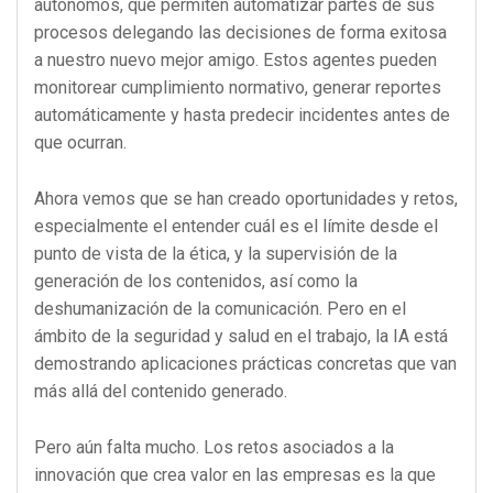
autónomos, que permiten automatizar partes de sus
procesos delegando las decisiones de forma exitosa
a nuestro nuevo mejor amigo. Estos agentes pueden
monitorear cumplimiento normativo, generar reportes
automáticamente y hasta predecir incidentes antes de
que ocurran.
Ahora vemos que se han creado oportunidades y retos,
especialmente el entender cuál es el límite desde el
punto de vista de la ética, y la supervisión de la
generación de los contenidos, así como la
deshumanización de la comunicación. Pero en el
ámbito de la seguridad y salud en el trabajo, la IA está
demostrando aplicaciones prácticas concretas que van
más allá del contenido generado.
Pero aún falta mucho. Los retos asociados a la
innovación que crea valor en las empresas es la que