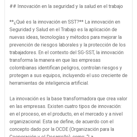
## Innovación en la seguridad y la salud en el trabajo
**¿Qué es la innovación en SST?** La innovación en
Seguridad y Salud en el Trabajo es la aplicación de
nuevas ideas, tecnologías y métodos para mejorar la
prevención de riesgos laborales y la protección de los
trabajadores. En el contexto del SG-SST, la innovación
transforma la manera en que las empresas
colombianas identifican peligros, controlan riesgos y
protegen a sus equipos, incluyendo el uso creciente de
herramientas de inteligencia artificial.
La innovación es la base transformadora que crea valor
en las empresas. Existen cuatro tipos de innovación:
en el proceso, en el producto, en el mercado y a nivel
organizacional. Esta se define, de acuerdo con el
concepto dado por la OCDE (Organización para la
Cooperación y el Desarrollo), como: “La