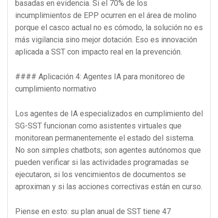
basadas en evidencia. Si el 70% de los
incumplimientos de EPP ocurren en el área de molino
porque el casco actual no es cómodo, la solución no es
más vigilancia sino mejor dotación. Eso es innovación
aplicada a SST con impacto real en la prevención.
#### Aplicación 4: Agentes IA para monitoreo de
cumplimiento normativo
Los agentes de IA especializados en cumplimiento del
SG-SST funcionan como asistentes virtuales que
monitorean permanentemente el estado del sistema.
No son simples chatbots; son agentes autónomos que
pueden verificar si las actividades programadas se
ejecutaron, si los vencimientos de documentos se
aproximan y si las acciones correctivas están en curso.
Piense en esto: su plan anual de SST tiene 47