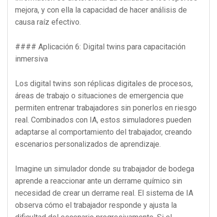
mejora, y con ella la capacidad de hacer análisis de
causa raíz efectivo.
#### Aplicación 6: Digital twins para capacitación
inmersiva
Los digital twins son réplicas digitales de procesos,
áreas de trabajo o situaciones de emergencia que
permiten entrenar trabajadores sin ponerlos en riesgo
real. Combinados con IA, estos simuladores pueden
adaptarse al comportamiento del trabajador, creando
escenarios personalizados de aprendizaje.
Imagine un simulador donde su trabajador de bodega
aprende a reaccionar ante un derrame químico sin
necesidad de crear un derrame real. El sistema de IA
observa cómo el trabajador responde y ajusta la