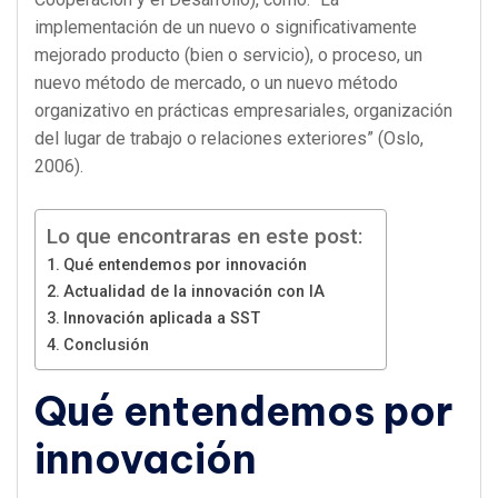
implementación de un nuevo o significativamente
mejorado producto (bien o servicio), o proceso, un
nuevo método de mercado, o un nuevo método
organizativo en prácticas empresariales, organización
del lugar de trabajo o relaciones exteriores” (Oslo,
2006).
Lo que encontraras en este post:
Qué entendemos por innovación
Actualidad de la innovación con IA
Innovación aplicada a SST
Conclusión
Qué entendemos por
innovación