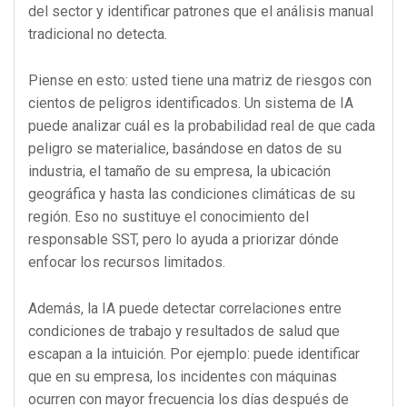
del sector y identificar patrones que el análisis manual
tradicional no detecta.
Piense en esto: usted tiene una matriz de riesgos con
cientos de peligros identificados. Un sistema de IA
puede analizar cuál es la probabilidad real de que cada
peligro se materialice, basándose en datos de su
industria, el tamaño de su empresa, la ubicación
geográfica y hasta las condiciones climáticas de su
región. Eso no sustituye el conocimiento del
responsable SST, pero lo ayuda a priorizar dónde
enfocar los recursos limitados.
Además, la IA puede detectar correlaciones entre
condiciones de trabajo y resultados de salud que
escapan a la intuición. Por ejemplo: puede identificar
que en su empresa, los incidentes con máquinas
ocurren con mayor frecuencia los días después de