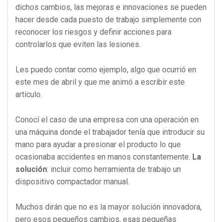
dichos cambios, las mejoras e innovaciones se pueden
hacer desde cada puesto de trabajo simplemente con
reconocer los riesgos y definir acciones para
controlarlos que eviten las lesiones.
Les puedo contar como ejemplo, algo que ocurrió en
este mes de abril y que me animó a escribir este
artículo.
Conocí el caso de una empresa con una operación en
una máquina donde el trabajador tenía que introducir su
mano para ayudar a presionar el producto lo que
ocasionaba accidentes en manos constantemente.
La
solución
: incluir como herramienta de trabajo un
dispositivo compactador manual.
Muchos dirán que no es la mayor solución innovadora,
pero esos pequeños cambios, esas pequeñas