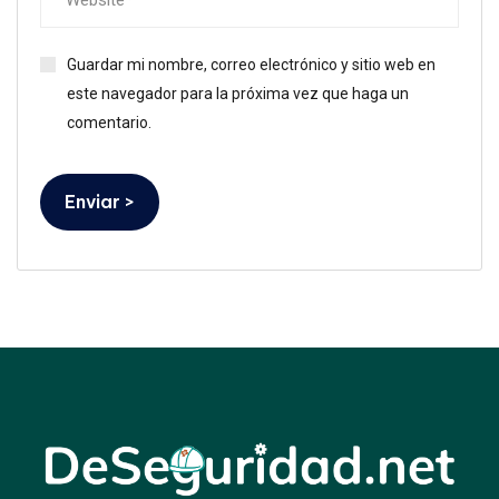
Guardar mi nombre, correo electrónico y sitio web en
este navegador para la próxima vez que haga un
comentario.