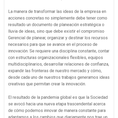
La manera de transformar las ideas de la empresa en
acciones concretas no simplemente debe tener como
resultado un documento de planeación estratégica o
lluvia de ideas, sino que debe existir el compromiso
Gerencial de planear, organizar y destinar los recursos
necesarios para que se avance en el proceso de
innovación. Se requiere una disciplina constante, contar
con estructuras organizacionales flexibles, equipos
multidisciplinarios, desarrollar relaciones de confianza,
expandir las fronteras de nuestro mercado y cómo,
desde cada uno de nuestros trabajos generamos ideas
creativas que permitan crear la innovación.
El resultado de la pandemia global es que la Sociedad
se avocó hacia una nueva etapa trascendental acerca
de cómo podemos innovar de manera constante para
adaptarnos a los cambios que diariamente nos trae un