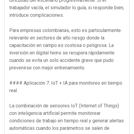
dificultad del escenario progresivamente. Si el
trabajador vacila, el simulador lo guía; si responde bien,
introduce complicaciones.
Para empresas colombianas, esto es particularmente
relevante en sectores de alto riesgo donde la
capacitación en campo es costosa o peligrosa. La
inversión en digital twins se recupera rápidamente
cuando se evita un solo accidente grave que pudo
prevenirse con mejor entrenamiento.
#### Aplicación 7: IoT + IA para monitoreo en tiempo
real
La combinación de sensores IoT (Internet of Things)
con inteligencia artificial permite monitorear
condiciones de trabajo en tiempo real y generar alertas
automáticas cuando los parámetros se salen de