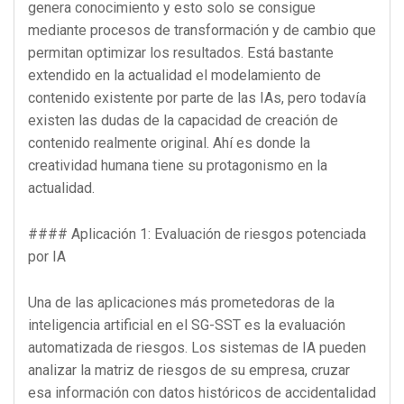
genera conocimiento y esto solo se consigue
mediante procesos de transformación y de cambio que
permitan optimizar los resultados. Está bastante
extendido en la actualidad el modelamiento de
contenido existente por parte de las IAs, pero todavía
existen las dudas de la capacidad de creación de
contenido realmente original. Ahí es donde la
creatividad humana tiene su protagonismo en la
actualidad.
#### Aplicación 1: Evaluación de riesgos potenciada
por IA
Una de las aplicaciones más prometedoras de la
inteligencia artificial en el SG-SST es la evaluación
automatizada de riesgos. Los sistemas de IA pueden
analizar la matriz de riesgos de su empresa, cruzar
esa información con datos históricos de accidentalidad