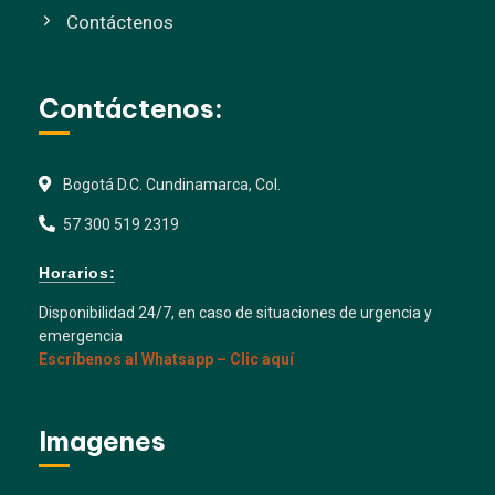
Contáctenos
Contáctenos:
Bogotá D.C. Cundinamarca, Col.
57 300 519 2319
Horarios:
Disponibilidad 24/7, en caso de situaciones de urgencia y
emergencia
Escríbenos al Whatsapp – Clic aquí
Imagenes