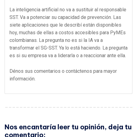
La inteligencia artificial no va a sustituir al responsable
SST. Va a potenciar su capacidad de prevención. Las
siete aplicaciones que le describí están disponibles
hoy, muchas de ellas a costos accesibles para PyMEs
colombianas. La pregunta no es si la IA va a
transformar el SG-SST. Ya lo está haciendo. La pregunta
es si su empresa va a liderarla o a reaccionar ante ella.
Dénos sus comentarios o contáctenos para mayor
información.
Nos encantaría leer tu opinión, deja tu
comentario: