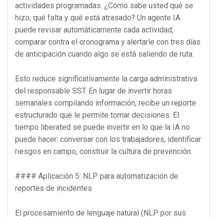
actividades programadas. ¿Cómo sabe usted qué se
hizo, qué falta y qué está atrasado? Un agente IA
puede revisar automáticamente cada actividad,
comparar contra el cronograma y alertarle con tres días
de anticipación cuando algo se está saliendo de ruta.
Esto reduce significativamente la carga administrativa
del responsable SST. En lugar de invertir horas
semanales compilando información, recibe un reporte
estructurado que le permite tomar decisiones. El
tiempo liberated se puede invertir en lo que la IA no
puede hacer: conversar con los trabajadores, identificar
riesgos en campo, construir la cultura de prevención.
#### Aplicación 5: NLP para automatización de
reportes de incidentes
El procesamiento de lenguaje natural (NLP por sus