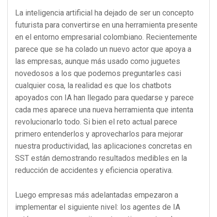
La inteligencia artificial ha dejado de ser un concepto
futurista para convertirse en una herramienta presente
en el entorno empresarial colombiano. Recientemente
parece que se ha colado un nuevo actor que apoya a
las empresas, aunque más usado como juguetes
novedosos a los que podemos preguntarles casi
cualquier cosa, la realidad es que los chatbots
apoyados con IA han llegado para quedarse y parece
cada mes aparece una nueva herramienta que intenta
revolucionarlo todo. Si bien el reto actual parece
primero entenderlos y aprovecharlos para mejorar
nuestra productividad, las aplicaciones concretas en
SST están demostrando resultados medibles en la
reducción de accidentes y eficiencia operativa.
Luego empresas más adelantadas empezaron a
implementar el siguiente nivel: los agentes de IA