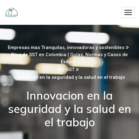
Empresas mas Tranquilas, innovadoras y sostenibles
Blog de SST en Colombia | Guías, Normas y Casos de
Éxito
SG-SST
Innovacion en la seguridad y la salud en el trabajo
Innovacion en la
seguridad y la salud en
el trabajo