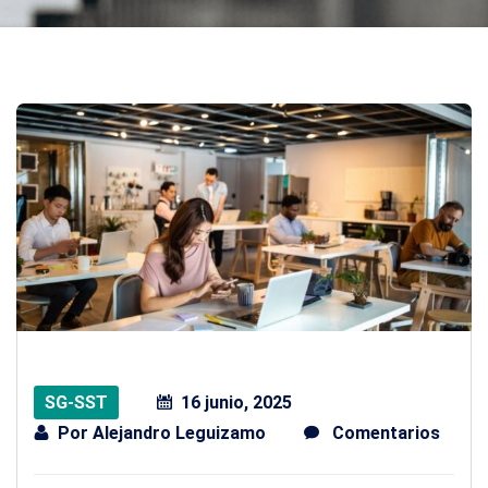
SG-SST
16 junio, 2025
Por
Alejandro Leguizamo
Comentarios