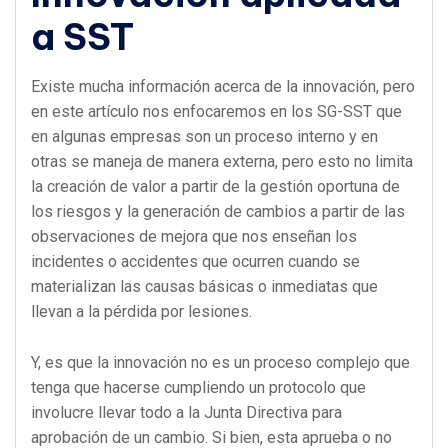
a SST
Existe mucha información acerca de la innovación, pero
en este artículo nos enfocaremos en los SG-SST que
en algunas empresas son un proceso interno y en
otras se maneja de manera externa, pero esto no limita
la creación de valor a partir de la gestión oportuna de
los riesgos y la generación de cambios a partir de las
observaciones de mejora que nos enseñan los
incidentes o accidentes que ocurren cuando se
materializan las causas básicas o inmediatas que
llevan a la pérdida por lesiones.
Y, es que la innovación no es un proceso complejo que
tenga que hacerse cumpliendo un protocolo que
involucre llevar todo a la Junta Directiva para
aprobación de un cambio. Si bien, esta aprueba o no