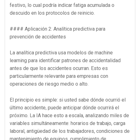
festivo, lo cual podría indicar fatiga acumulada o
descuido en los protocolos de reinicio.
#### Aplicación 2: Analítica predictiva para
prevención de accidentes
La analítica predictiva usa modelos de machine
learning para identificar patrones de accidentalidad
antes de que los accidentes ocurran. Esto es
particularmente relevante para empresas con
operaciones de riesgo medio o alto.
El principio es simple: si usted sabe dónde ocurrió el
último accidente, puede anticipar dónde ocurrirá el
próximo. La IA hace esto a escala, analizando miles de
variables simultáneamente: horarios de trabajo, carga
laboral, antigüedad de los trabajadores, condiciones de
mantenimiento de equipos, cumplimiento de