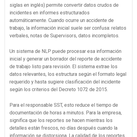
siglas en inglés) permite convertir datos crudos de
incidentes en informes estructurados
automáticamente. Cuando ocurre un accidente de
trabajo, la información inicial suele ser confusa: relatos
verbales, notas de Supervisors, datos incompletos.
Un sistema de NLP puede procesar esa información
inicial y generar un borrador del reporte de accidente
de trabajo listo para revisión. El sistema extrae los
datos relevantes, los estructura según el formato legal
requerido y hasta sugiere clasificación del incidente
según los criterios del Decreto 1072 de 2015.
Para el responsable SST, esto reduce el tiempo de
documentación de horas a minutos. Para la empresa,
significa que los reportes se hacen mientras los
detalles están frescos, no días después cuando la
información se distorsiona. La calidad de los reportes