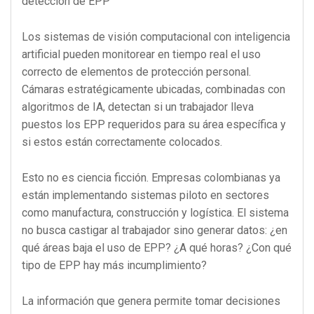
detección de EPP
Los sistemas de visión computacional con inteligencia
artificial pueden monitorear en tiempo real el uso
correcto de elementos de protección personal.
Cámaras estratégicamente ubicadas, combinadas con
algoritmos de IA, detectan si un trabajador lleva
puestos los EPP requeridos para su área específica y
si estos están correctamente colocados.
Esto no es ciencia ficción. Empresas colombianas ya
están implementando sistemas piloto en sectores
como manufactura, construcción y logística. El sistema
no busca castigar al trabajador sino generar datos: ¿en
qué áreas baja el uso de EPP? ¿A qué horas? ¿Con qué
tipo de EPP hay más incumplimiento?
La información que genera permite tomar decisiones