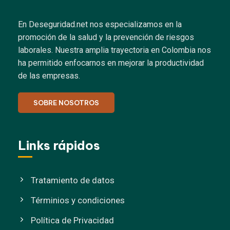
En Deseguridad.net nos especializamos en la
promoción de la salud y la prevención de riesgos
laborales.
Nuestra amplia trayectoria en Colombia nos
ha permitido enfocarnos en mejorar la productividad
de las empresas.
SOBRE NOSOTROS
Links rápidos
Tratamiento de datos
Términios y condiciones
Política de Privacidad