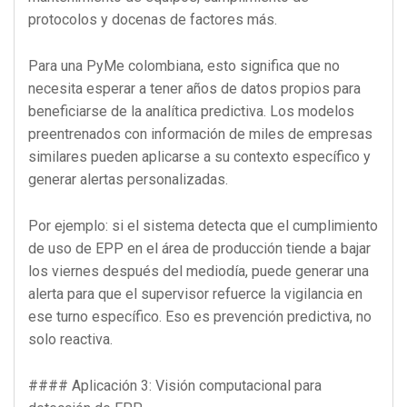
protocolos y docenas de factores más.
Para una PyMe colombiana, esto significa que no
necesita esperar a tener años de datos propios para
beneficiarse de la analítica predictiva. Los modelos
preentrenados con información de miles de empresas
similares pueden aplicarse a su contexto específico y
generar alertas personalizadas.
Por ejemplo: si el sistema detecta que el cumplimiento
de uso de EPP en el área de producción tiende a bajar
los viernes después del mediodía, puede generar una
alerta para que el supervisor refuerce la vigilancia en
ese turno específico. Eso es prevención predictiva, no
solo reactiva.
#### Aplicación 3: Visión computacional para