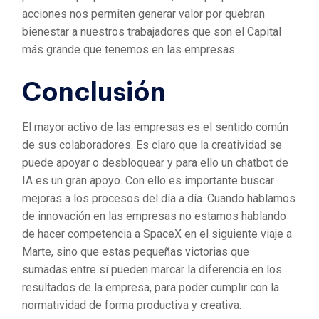
acciones nos permiten generar valor por quebran
bienestar a nuestros trabajadores que son el Capital
más grande que tenemos en las empresas.
Conclusión
El mayor activo de las empresas es el sentido común
de sus colaboradores. Es claro que la creatividad se
puede apoyar o desbloquear y para ello un chatbot de
IA es un gran apoyo. Con ello es importante buscar
mejoras a los procesos del día a día. Cuando hablamos
de innovación en las empresas no estamos hablando
de hacer competencia a SpaceX en el siguiente viaje a
Marte, sino que estas pequeñas victorias que
sumadas entre sí pueden marcar la diferencia en los
resultados de la empresa, para poder cumplir con la
normatividad de forma productiva y creativa.