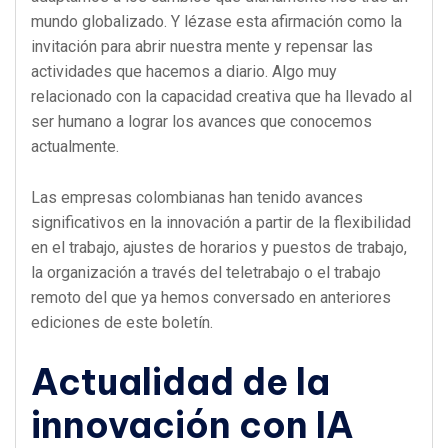
mundo globalizado. Y lézase esta afirmación como la
invitación para abrir nuestra mente y repensar las
actividades que hacemos a diario. Algo muy
relacionado con la capacidad creativa que ha llevado al
ser humano a lograr los avances que conocemos
actualmente.
Las empresas colombianas han tenido avances
significativos en la innovación a partir de la flexibilidad
en el trabajo, ajustes de horarios y puestos de trabajo,
la organización a través del teletrabajo o el trabajo
remoto del que ya hemos conversado en anteriores
ediciones de este boletín.
Actualidad de la
innovación con IA