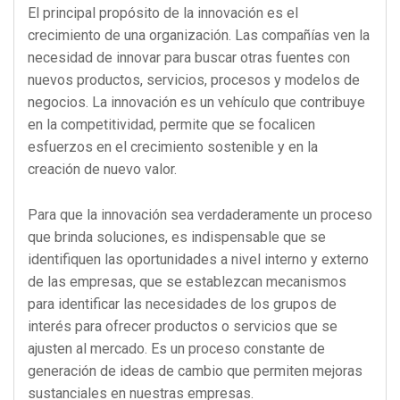
El principal propósito de la innovación es el
crecimiento de una organización. Las compañías ven la
necesidad de innovar para buscar otras fuentes con
nuevos productos, servicios, procesos y modelos de
negocios. La innovación es un vehículo que contribuye
en la competitividad, permite que se focalicen
esfuerzos en el crecimiento sostenible y en la
creación de nuevo valor.
Para que la innovación sea verdaderamente un proceso
que brinda soluciones, es indispensable que se
identifiquen las oportunidades a nivel interno y externo
de las empresas, que se establezcan mecanismos
para identificar las necesidades de los grupos de
interés para ofrecer productos o servicios que se
ajusten al mercado. Es un proceso constante de
generación de ideas de cambio que permiten mejoras
sustanciales en nuestras empresas.