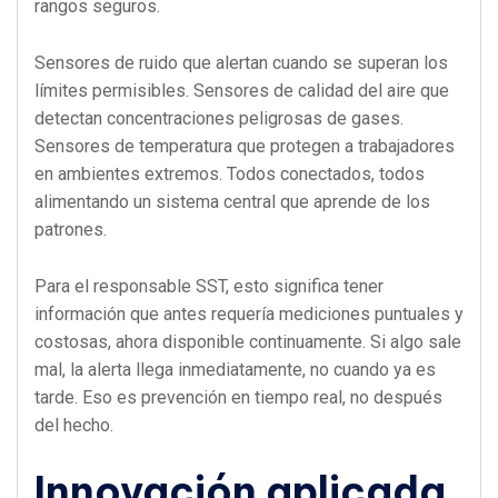
rangos seguros.
Sensores de ruido que alertan cuando se superan los
límites permisibles. Sensores de calidad del aire que
detectan concentraciones peligrosas de gases.
Sensores de temperatura que protegen a trabajadores
en ambientes extremos. Todos conectados, todos
alimentando un sistema central que aprende de los
patrones.
Para el responsable SST, esto significa tener
información que antes requería mediciones puntuales y
costosas, ahora disponible continuamente. Si algo sale
mal, la alerta llega inmediatamente, no cuando ya es
tarde. Eso es prevención en tiempo real, no después
del hecho.
Innovación aplicada