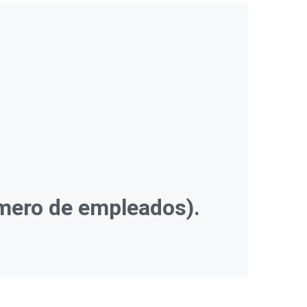
mero de empleados).