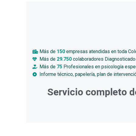
Más de
150
empresas atendidas en toda Co
Más de
29.750
colaboradores Diagnosticado
Más de
75
Profesionales en psicología espec
Informe técnico, papelería, plan de intervenc
Servicio completo 