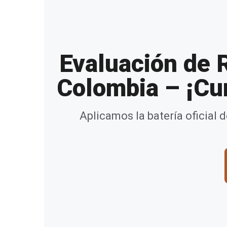
Evaluación de 
Colombia – ¡Cum
Aplicamos la batería oficial