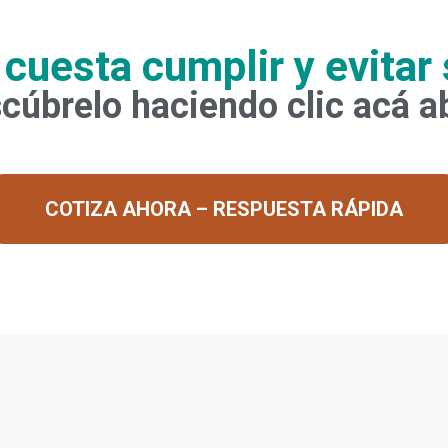
 cuesta cumplir y evitar
cúbrelo haciendo clic acá a
COTIZA AHORA – RESPUESTA RÁPIDA