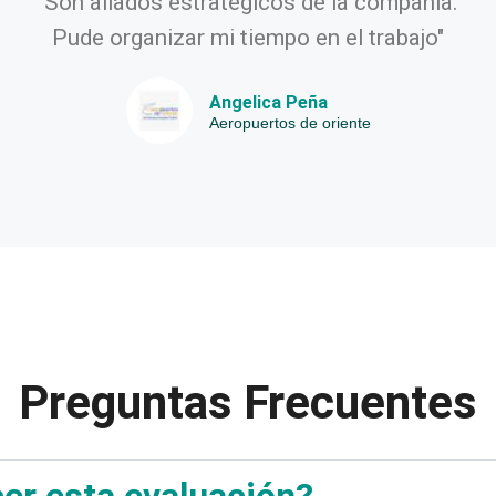
"Son aliados estratégicos de la compañia.
Pude organizar mi tiempo en el trabajo"
Angelica Peña
Aeropuertos de oriente
Preguntas Frecuentes