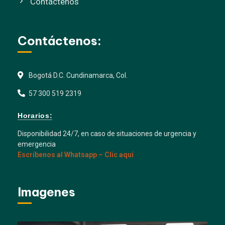
Contáctenos
Contáctenos:
Bogotá D.C. Cundinamarca, Col.
57 300 519 2319
Horarios:
Disponibilidad 24/7, en caso de situaciones de urgencia y
emergencia
Escríbenos al Whatsapp – Clic aquí
Imagenes