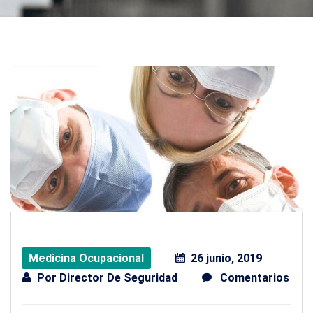
Medicina Ocupacional
26 junio, 2019
Por
Director De Seguridad
Comentarios