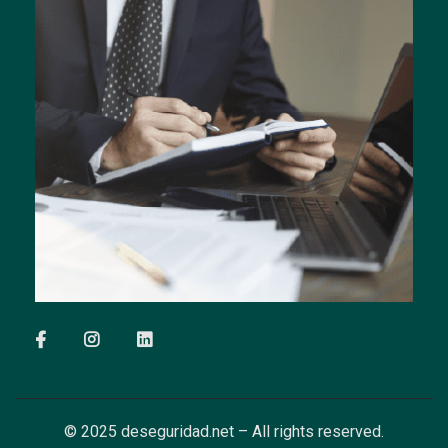
© 2025 deseguridad.net – All rights reserved.