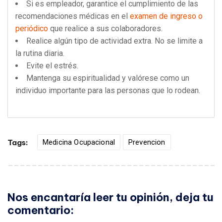
Si es empleador, garantice el cumplimiento de las
recomendaciones médicas en el
examen de ingreso o
periódico
que realice a sus colaboradores.
Realice algún tipo de actividad extra. No se limite a
la rutina diaria.
Evite el estrés.
Mantenga su espiritualidad y valórese como un
individuo importante para las personas que lo rodean.
Tags:
Medicina Ocupacional
Prevencion
Nos encantaría leer tu opinión, deja tu
comentario: