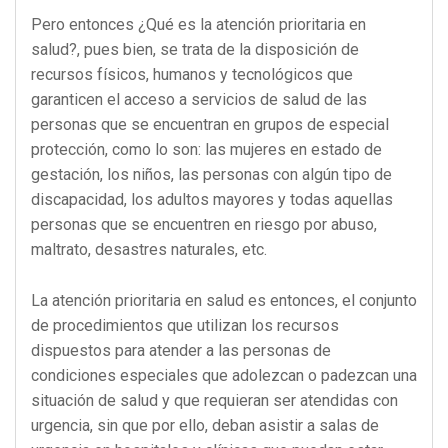
Pero entonces ¿Qué es la atención prioritaria en
salud?, pues bien, se trata de la disposición de
recursos físicos, humanos y tecnológicos que
garanticen el acceso a servicios de salud de las
personas que se encuentran en grupos de especial
protección, como lo son: las mujeres en estado de
gestación, los niños, las personas con algún tipo de
discapacidad, los adultos mayores y todas aquellas
personas que se encuentren en riesgo por abuso,
maltrato, desastres naturales, etc.
La atención prioritaria en salud es entonces, el conjunto
de procedimientos que utilizan los recursos
dispuestos para atender a las personas de
condiciones especiales que adolezcan o padezcan una
situación de salud y que requieran ser atendidas con
urgencia, sin que por ello, deban asistir a salas de