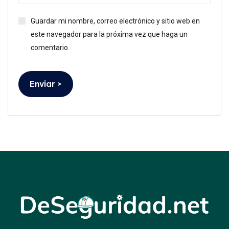
Guardar mi nombre, correo electrónico y sitio web en
este navegador para la próxima vez que haga un
comentario.