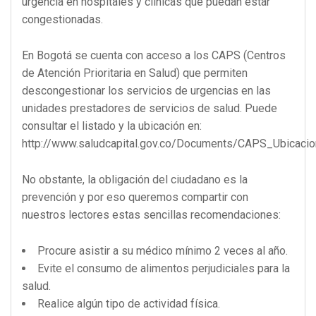
urgencia en hospitales y clínicas que puedan estar
congestionadas.
En Bogotá se cuenta con acceso a los CAPS (Centros
de Atención Prioritaria en Salud) que permiten
descongestionar los servicios de urgencias en las
unidades prestadores de servicios de salud. Puede
consultar el listado y la ubicación en:
http://www.saludcapital.gov.co/Documents/CAPS_Ubicacio
No obstante, la obligación del ciudadano es la
prevención y por eso queremos compartir con
nuestros lectores estas sencillas recomendaciones:
Procure asistir a su médico mínimo 2 veces al año.
Evite el consumo de alimentos perjudiciales para la
salud.
Realice algún tipo de actividad física.