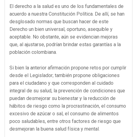
El derecho a la salud es uno de los fundamentales de
acuerdo a nuestra Constitución Política. De allí, se han
desglosado normas que buscan hacer de este
Derecho un bien universal, oportuno, asequible y
aceptable. No obstante, aún se evidencian mejoras
que, al ajustarse, podrían brindar estas garantías a la
población colombiana.
Si bien la anterior afirmación propone retos por cumplir
desde el Legislador; también propone obligaciones
para el ciudadano y que corresponden al cuidado
integral de su salud, la prevención de condiciones que
puedan desmejorar su bienestar y la reducción de
hábitos de riesgo como la procrastinación, el consumo
excesivo de azúcar o sal, el consumo de alimentos
poco saludables, entre otros factores de riesgo que
desmejoran la buena salud física y mental.