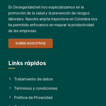
En Deseguridad.net nos especializamos en la
promoción de la salud y la prevención de riesgos
laborales.
Nuestra amplia trayectoria en Colombia nos
ha permitido enfocarnos en mejorar la productividad
de las empresas.
SOBRE NOSOTROS
Links rápidos
Tratamiento de datos
Términios y condiciones
Política de Privacidad