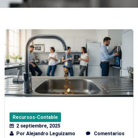
Recursos-Contable
2 septiembre, 2025
Por
Alejandro Leguizamo
Comentarios