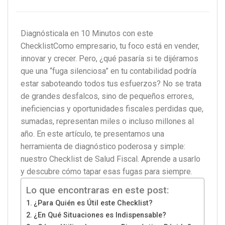
Diagnósticala en 10 Minutos con este
Checklist
Como empresario, tu foco está en vender,
innovar y crecer. Pero, ¿qué pasaría si te dijéramos
que una “fuga silenciosa” en tu contabilidad podría
estar saboteando todos tus esfuerzos?
No se trata
de grandes desfalcos, sino de pequeños errores,
ineficiencias y oportunidades fiscales perdidas que,
sumadas, representan miles o incluso millones al
año. En este artículo, te presentamos una
herramienta de diagnóstico poderosa y simple:
nuestro Checklist de Salud Fiscal. Aprende a usarlo
y descubre cómo tapar esas fugas para siempre.
Lo que encontraras en este post:
¿Para Quién es Útil este Checklist?
¿En Qué Situaciones es Indispensable?