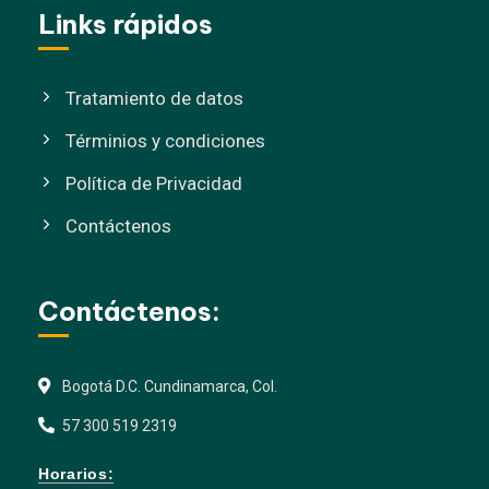
Links rápidos
Tratamiento de datos
Términios y condiciones
Política de Privacidad
Contáctenos
Contáctenos:
Bogotá D.C. Cundinamarca, Col.
57 300 519 2319
Horarios: