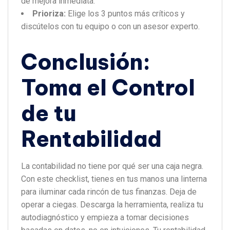
de mejora inmediata.
Prioriza:
Elige los 3 puntos más críticos y
discútelos con tu equipo o con un asesor experto.
Conclusión:
Toma el Control
de tu
Rentabilidad
La contabilidad no tiene por qué ser una caja negra.
Con este checklist, tienes en tus manos una linterna
para iluminar cada rincón de tus finanzas.
Deja de
operar a ciegas. Descarga la herramienta, realiza tu
autodiagnóstico y empieza a tomar decisiones