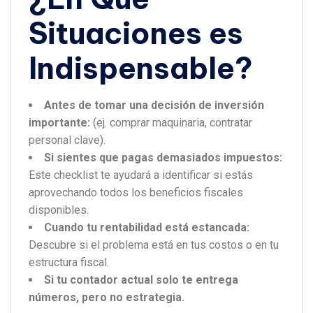
Situaciones es
Indispensable?
Antes de tomar una decisión de inversión
importante:
(ej. comprar maquinaria, contratar
personal clave).
Si sientes que pagas demasiados impuestos:
Este checklist te ayudará a identificar si estás
aprovechando todos los beneficios fiscales
disponibles.
Cuando tu rentabilidad está estancada:
Descubre si el problema está en tus costos o en tu
estructura fiscal.
Si tu contador actual solo te entrega
números, pero no estrategia.