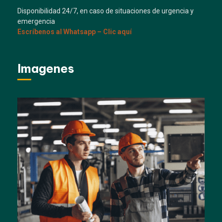
Disponibilidad 24/7, en caso de situaciones de urgencia y
emergencia
Escríbenos al Whatsapp – Clic aquí
Imagenes