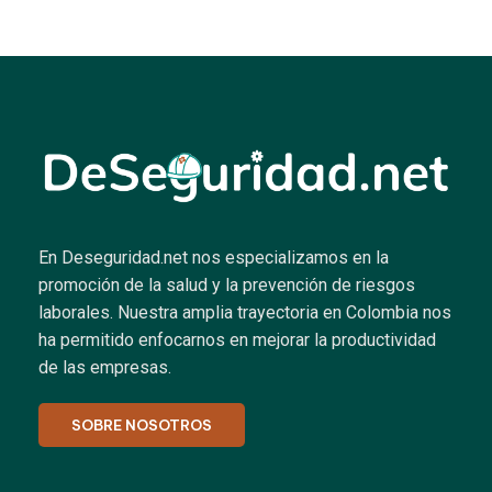
En Deseguridad.net nos especializamos en la
promoción de la salud y la prevención de riesgos
laborales.
Nuestra amplia trayectoria en Colombia nos
ha permitido enfocarnos en mejorar la productividad
de las empresas.
SOBRE NOSOTROS