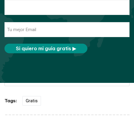
Email
Tags:
Gratis