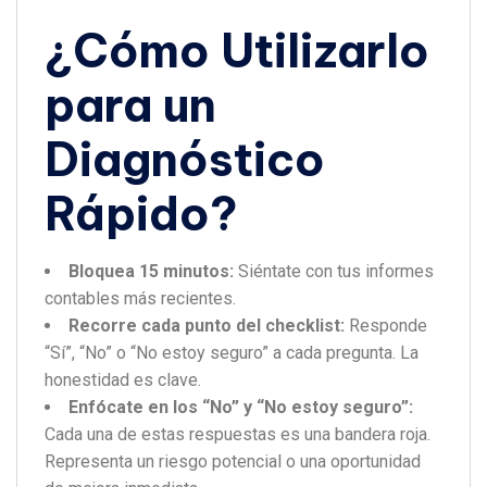
¿Cómo Utilizarlo
para un
Diagnóstico
Rápido?
Bloquea 15 minutos:
Siéntate con tus informes
contables más recientes.
Recorre cada punto del checklist:
Responde
“Sí”, “No” o “No estoy seguro” a cada pregunta. La
honestidad es clave.
Enfócate en los “No” y “No estoy seguro”:
Cada una de estas respuestas es una bandera roja.
Representa un riesgo potencial o una oportunidad