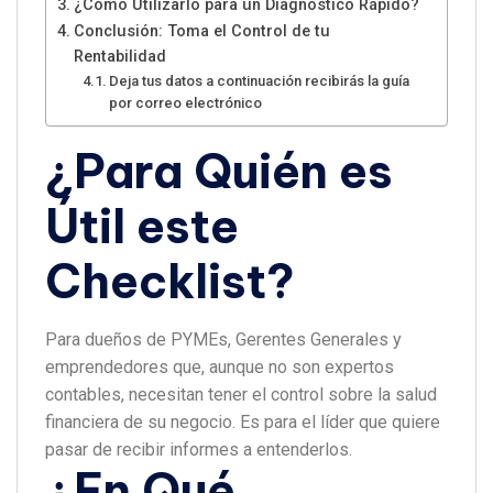
¿Cómo Utilizarlo para un Diagnóstico Rápido?
Conclusión: Toma el Control de tu
Rentabilidad
Deja tus datos a continuación recibirás la guía
por correo electrónico
¿Para Quién es
Útil este
Checklist?
Para dueños de PYMEs, Gerentes Generales y
emprendedores que, aunque no son expertos
contables, necesitan tener el control sobre la salud
financiera de su negocio. Es para el líder que quiere
pasar de recibir informes a entenderlos.
¿En Qué