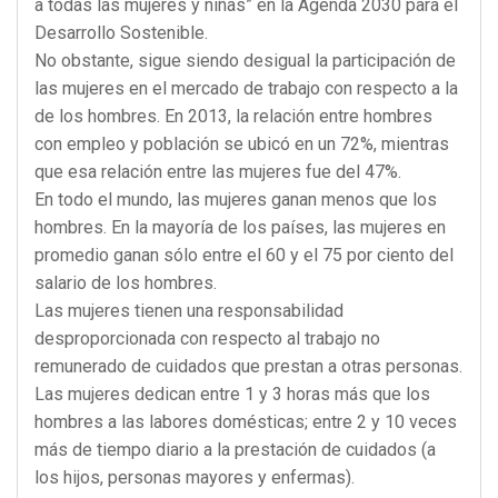
a todas las mujeres y niñas” en la Agenda 2030 para el
Desarrollo Sostenible.
No obstante, sigue siendo desigual la participación de
las mujeres en el mercado de trabajo con respecto a la
de los hombres. En 2013, la relación entre hombres
con empleo y población se ubicó en un 72%, mientras
que esa relación entre las mujeres fue del 47%.
En todo el mundo, las mujeres ganan menos que los
hombres. En la mayoría de los países, las mujeres en
promedio ganan sólo entre el 60 y el 75 por ciento del
salario de los hombres.
Las mujeres tienen una responsabilidad
desproporcionada con respecto al trabajo no
remunerado de cuidados que prestan a otras personas.
Las mujeres dedican entre 1 y 3 horas más que los
hombres a las labores domésticas; entre 2 y 10 veces
más de tiempo diario a la prestación de cuidados (a
los hijos, personas mayores y enfermas).