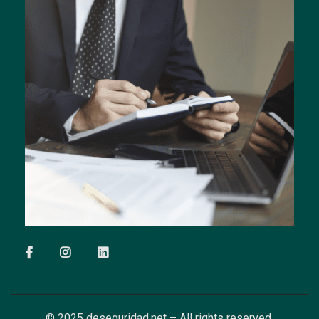
© 2025 deseguridad.net – All rights reserved.