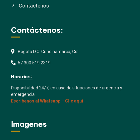
Contáctenos
Contáctenos:
Bogotá D.C. Cundinamarca, Col.
57 300 519 2319
Horarios:
Disponibilidad 24/7, en caso de situaciones de urgencia y
emergencia
Escríbenos al Whatsapp – Clic aquí
Imagenes