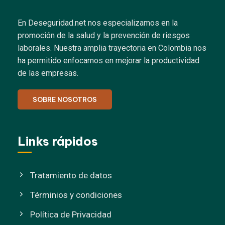
En Deseguridad.net nos especializamos en la
promoción de la salud y la prevención de riesgos
laborales.
Nuestra amplia trayectoria en Colombia nos
ha permitido enfocarnos en mejorar la productividad
de las empresas.
SOBRE NOSOTROS
Links rápidos
Tratamiento de datos
Términios y condiciones
Política de Privacidad