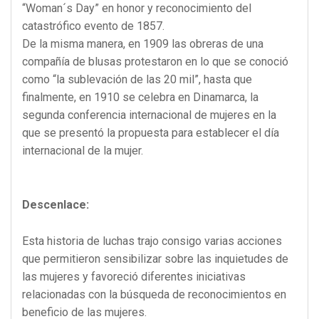
“Woman´s Day” en honor y reconocimiento del
catastrófico evento de 1857.
De la misma manera, en 1909 las obreras de una
compañía de blusas protestaron en lo que se conoció
como “la sublevación de las 20 mil”, hasta que
finalmente, en 1910 se celebra en Dinamarca, la
segunda conferencia internacional de mujeres en la
que se presentó la propuesta para establecer el día
internacional de la mujer.
Descenlace:
Esta historia de luchas trajo consigo varias acciones
que permitieron sensibilizar sobre las inquietudes de
las mujeres y favoreció diferentes iniciativas
relacionadas con la búsqueda de reconocimientos en
beneficio de las mujeres.