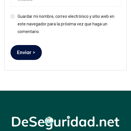
Guardar mi nombre, correo electrónico y sitio web en
este navegador para la próxima vez que haga un
comentario.