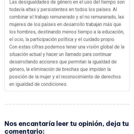
Las desigualdades de género en el uso del tiempo son
todavía altas y persistentes en todos los países. Al
combinar el trabajo remunerado y el no remunerado, las
mujeres de los países en desarrollo trabajan más que
los hombres, destinando menos tiempo a la educación,
el ocio, la participación política y el cuidado propio.
Con estas cifras podemos tener una visión global de la
situación actual y hacer un llamado para continuar
desarrollando acciones que permitan la igualdad de
género, la eliminación de brechas que impiden la
posición de la mujer y el reconocimiento de derechos
en igualdad de condiciones.
Nos encantaría leer tu opinión, deja tu
comentario: