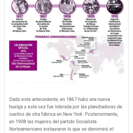
Dado este antecedente, en 1867 hubo una nueva
huelga y esta vez fue liderada por las planchadoras de
cuellos de otra fábrica en New York. Posteriormente,
en 1908 las mujeres del partido Socialista
Norteamericano instauraron lo que se denominó el