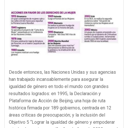
Desde entonces, las Naciones Unidas y sus agencias
han trabajado incansablemente para asegurar la
igualdad de género en todo el mundo con grandes
resultados logrados: en 1995, la Declaración y
Plataforma de Acción de Beijing, una hoja de ruta
histórica firmada por 189 gobiernos, centrada en 12
áreas críticas de preocupación; y la inclusión del
Objetivo 5 “Lograr la igualdad de género y empoderar