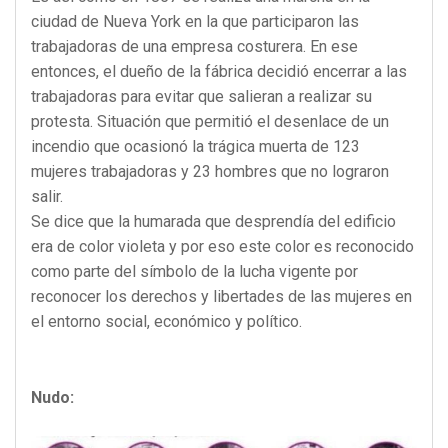
ciudad de Nueva York en la que participaron las
trabajadoras de una empresa costurera. En ese
entonces, el dueño de la fábrica decidió encerrar a las
trabajadoras para evitar que salieran a realizar su
protesta. Situación que permitió el desenlace de un
incendio que ocasionó la trágica muerta de 123
mujeres trabajadoras y 23 hombres que no lograron
salir.
Se dice que la humarada que desprendía del edificio
era de color violeta y por eso este color es reconocido
como parte del símbolo de la lucha vigente por
reconocer los derechos y libertades de las mujeres en
el entorno social, económico y político.
Nudo: