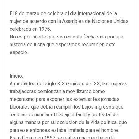
El 8 de marzo de celebra el día internacional de la
mujer de acuerdo con la Asamblea de Naciones Unidas
celebrada en 1975.
No es por suerte que sea en esta fecha sino por una
historia de lucha que esperamos resumir en este
espacio.
Inicio:
A mediados del siglo XIX e inicios del XX, las mujeres
trabajadoras comienzan a movilizarse como
mecanismo para exponer las extenuantes jornadas
laborales que debían cumplir, los bajos ingresos que
recibían, denunciar el trabajo infantil y protestar de
alguna manera por su exclusión de la vida política, que
para ese entonces estaba limitada para el hombre.
Es así como en 1857 se realiza una marcha en la