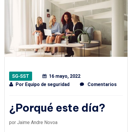
SG-SST
16 mayo, 2022
Por
Equipo de seguridad
Comentarios
¿Porqué este día?
por Jaime Andre Novoa