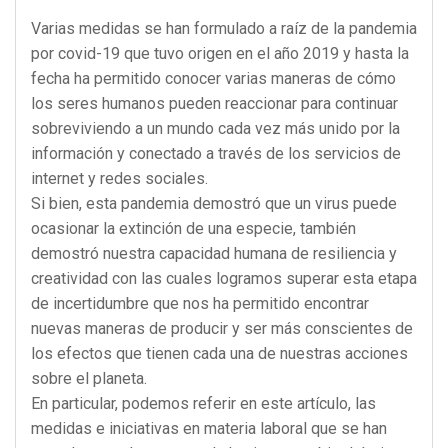
Varias medidas se han formulado a raíz de la pandemia
por covid-19 que tuvo origen en el año 2019 y hasta la
fecha ha permitido conocer varias maneras de cómo
los seres humanos pueden reaccionar para continuar
sobreviviendo a un mundo cada vez más unido por la
información y conectado a través de los servicios de
internet y redes sociales.
Si bien, esta pandemia demostró que un virus puede
ocasionar la extinción de una especie, también
demostró nuestra capacidad humana de resiliencia y
creatividad con las cuales logramos superar esta etapa
de incertidumbre que nos ha permitido encontrar
nuevas maneras de producir y ser más conscientes de
los efectos que tienen cada una de nuestras acciones
sobre el planeta.
En particular, podemos referir en este artículo, las
medidas e iniciativas en materia laboral que se han