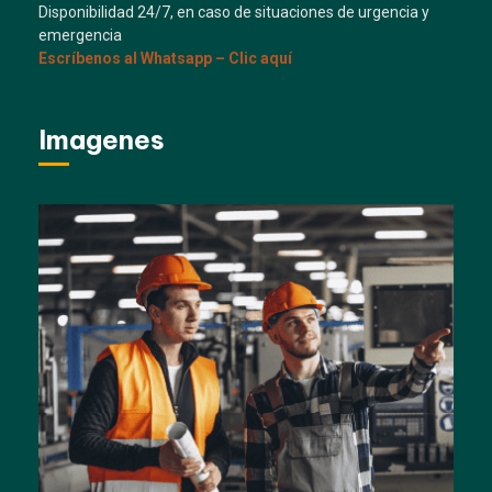
Disponibilidad 24/7, en caso de situaciones de urgencia y
emergencia
Escríbenos al Whatsapp – Clic aquí
Imagenes