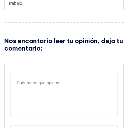
trabajo.
Nos encantaría leer tu opinión, deja tu
comentario: