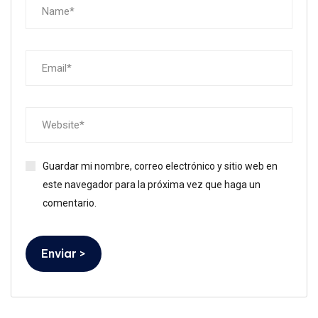
Guardar mi nombre, correo electrónico y sitio web en
este navegador para la próxima vez que haga un
comentario.