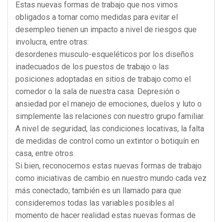
Estas nuevas formas de trabajo que nos vimos
obligados a tomar como medidas para evitar el
desempleo tienen un impacto a nivel de riesgos que
involucra, entre otras:
desordenes musculo-esqueléticos por los diseños
inadecuados de los puestos de trabajo o las
posiciones adoptadas en sitios de trabajo como el
comedor o la sala de nuestra casa. Depresión o
ansiedad por el manejo de emociones, duelos y luto o
simplemente las relaciones con nuestro grupo familiar.
A nivel de seguridad, las condiciones locativas, la falta
de medidas de control como un extintor o botiquín en
casa, entre otros.
Si bien, reconocemos estas nuevas formas de trabajo
como iniciativas de cambio en nuestro mundo cada vez
más conectado; también es un llamado para que
consideremos todas las variables posibles al
momento de hacer realidad estas nuevas formas de