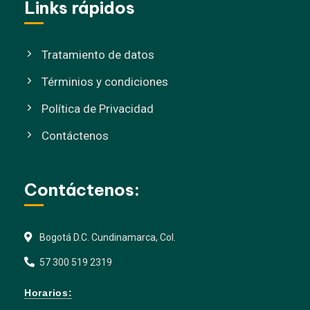
Links rápidos
Tratamiento de datos
Términios y condiciones
Política de Privacidad
Contáctenos
Contáctenos:
Bogotá D.C. Cundinamarca, Col.
57 300 519 2319
Horarios: