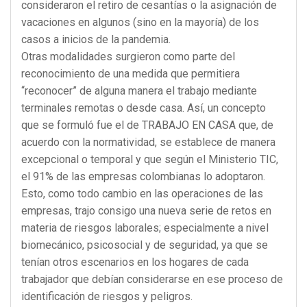
consideraron el retiro de cesantías o la asignación de
vacaciones en algunos (sino en la mayoría) de los
casos a inicios de la pandemia.
Otras modalidades surgieron como parte del
reconocimiento de una medida que permitiera
“reconocer” de alguna manera el trabajo mediante
terminales remotas o desde casa. Así, un concepto
que se formuló fue el de TRABAJO EN CASA que, de
acuerdo con la normatividad, se establece de manera
excepcional o temporal y que según el Ministerio TIC,
el 91% de las empresas colombianas lo adoptaron.
Esto, como todo cambio en las operaciones de las
empresas, trajo consigo una nueva serie de retos en
materia de riesgos laborales; especialmente a nivel
biomecánico, psicosocial y de seguridad, ya que se
tenían otros escenarios en los hogares de cada
trabajador que debían considerarse en ese proceso de
identificación de riesgos y peligros.