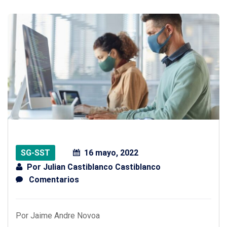
SG-SST
16 mayo, 2022
Por
Julian Castiblanco Castiblanco
Comentarios
Por Jaime Andre Novoa