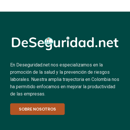
En Deseguridad.net nos especializamos en la
promoción de la salud y la prevención de riesgos
laborales.
Nuestra amplia trayectoria en Colombia nos
ha permitido enfocarnos en mejorar la productividad
de las empresas.
SOBRE NOSOTROS